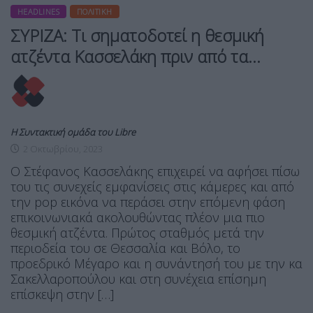
HEADLINES
ΠΟΛΙΤΙΚΉ
ΣΥΡΙΖΑ: Τι σηματοδοτεί η θεσμική
ατζέντα Κασσελάκη πριν από τα…
Η Συντακτική ομάδα του Libre
2 Οκτωβρίου, 2023
Ο Στέφανος Κασσελάκης επιχειρεί να αφήσει πίσω
του τις συνεχείς εμφανίσεις στις κάμερες και από
την pop εικόνα να περάσει στην επόμενη φάση
επικοινωνιακά ακολουθώντας πλέον μια πιο
θεσμική ατζέντα. Πρώτος σταθμός μετά την
περιοδεία του σε Θεσσαλία και Βόλο, το
προεδρικό Μέγαρο και η συνάντησή του με την κα
Σακελλαροπούλου και στη συνέχεια επίσημη
επίσκεψη στην […]