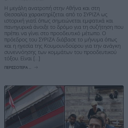
Η μεγάλη ανατροπή στην Αθήνα και στη
Θεσσαλία χαρακτηρίζεται από το ΣΥΡΙΖΑ ως
ιστορική γιατί όπως σημειώνεται εμφατικά και
πανηγυρικά άνοιξε το δρόμο για τη συζήτηση που
πρέπει να γίνει στο προοδευτικό μέτωπο. Ο
πρόεδρος του ΣΥΡΙΖΑ διάβασε το μήνυμα όπως
και η ηγεσία της Κουμουνδούρου για την ανάγκη
συνεννόησης των κομμάτων του προοδευτικού
τόξου. Είναι […]
ΠΕΡΙΣΣΌΤΕΡΑ ...