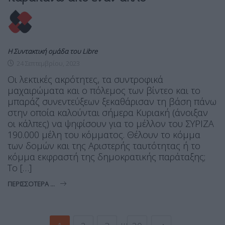
Η Συντακτική ομάδα του Libre
24 Σεπτεμβρίου, 2023
Οι λεκτικές ακρότητες, τα συντροφικά
μαχαιρώματα και ο πόλεμος των βίντεο και το
μπαράζ συνεντεύξεων ξεκαθάρισαν τη βάση πάνω
στην οποία καλούνται σήμερα Κυριακή (άνοιξαν
οι κάλπες) να ψηφίσουν για το μέλλον του ΣΥΡΙΖΑ
190.000 μέλη του κόμματος. Θέλουν το κόμμα
των δομών και της Αριστερής ταυτότητας ή το
κόμμα εκφραστή της δημοκρατικής παράταξης;
Το […]
ΠΕΡΙΣΣΌΤΕΡΑ ...
…