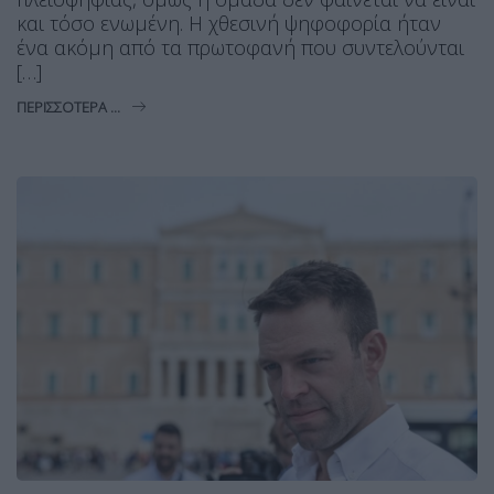
και τόσο ενωμένη. Η χθεσινή ψηφοφορία ήταν
ένα ακόμη από τα πρωτοφανή που συντελούνται
[…]
ΠΕΡΙΣΣΌΤΕΡΑ ...