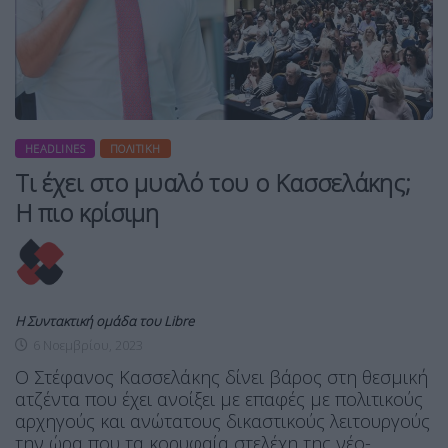
HEADLINES
ΠΟΛΙΤΙΚΉ
Τι έχει στο μυαλό του ο Κασσελάκης;
Η πιο κρίσιμη
Η Συντακτική ομάδα του Libre
6 Νοεμβρίου, 2023
Ο Στέφανος Κασσελάκης δίνει βάρος στη θεσμική
ατζέντα που έχει ανοίξει με επαφές με πολιτικούς
αρχηγούς και ανώτατους δικαστικούς λειτουργούς
την ώρα που τα κορυφαία στελέχη της νέο-