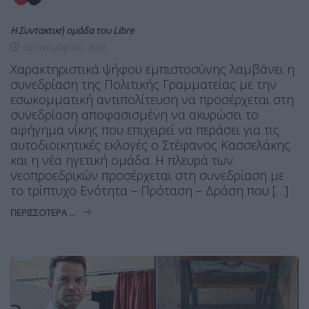
Η Συντακτική ομάδα του Libre
18 Οκτωβρίου, 2023
Χαρακτηριστικά ψήφου εμπιστοσύνης λαμβάνει η
συνεδρίαση της Πολιτικής Γραμματείας με την
εσωκομματική αντιπολίτευση να προσέρχεται στη
συνεδρίαση αποφασισμένη να ακυρώσει το
αφήγημα νίκης που επιχειρεί να περάσει για τις
αυτοδιοικητικές εκλογές ο Στέφανος Κασσελάκης
και η νέα ηγετική ομάδα. Η πλευρά των
νεοπροεδρικών προσέρχεται στη συνεδρίαση με
το τρίπτυχο Ενότητα – Πρόταση – Δράση που […]
ΠΕΡΙΣΣΌΤΕΡΑ ...