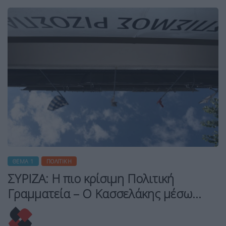
ΘΈΜΑ 1
ΠΟΛΙΤΙΚΉ
ΣΥΡΙΖΑ: Η πιο κρίσιμη Πολιτική
Γραμματεία – Ο Κασσελάκης μέσω…