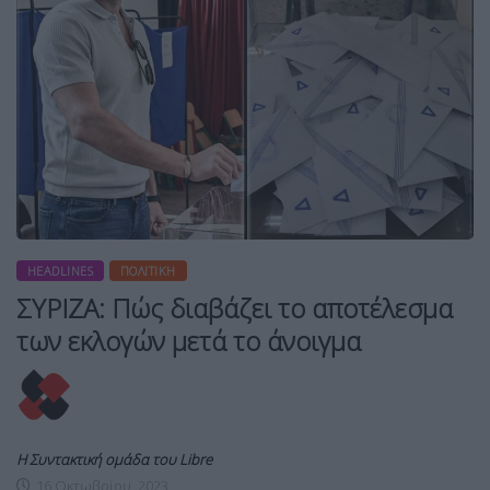
HEADLINES
ΠΟΛΙΤΙΚΉ
ΣΥΡΙΖΑ: Πώς διαβάζει το αποτέλεσμα
των εκλογών μετά το άνοιγμα
Η Συντακτική ομάδα του Libre
16 Οκτωβρίου, 2023