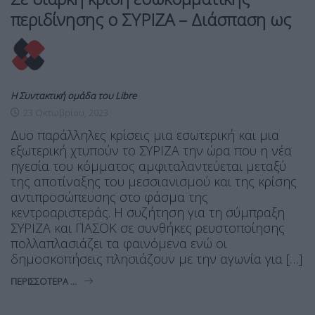
περιδίνησης ο ΣΥΡΙΖΑ – Διάσπαση ως
Η Συντακτική ομάδα του Libre
23 Οκτωβρίου, 2023
Δυο παράλληλες κρίσεις μια εσωτερική και μια
εξωτερική χτυπούν το ΣΥΡΙΖΑ την ώρα που η νέα
ηγεσία του κόμματος αμφιταλαντεύεται μεταξύ
της αποτίναξης του μεσσιανισμού και της κρίσης
αντιπροσώπευσης στο φάσμα της
κεντροαριστεράς. Η συζήτηση για τη σύμπραξη
ΣΥΡΙΖΑ και ΠΑΣΟΚ σε συνθήκες ρευστοποίησης
πολλαπλασιάζει τα φαινόμενα ενώ οι
δημοσκοπήσεις πλησιάζουν με την αγωνία για […]
ΠΕΡΙΣΣΌΤΕΡΑ ...