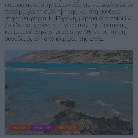
παρουσιαστεί στην Εισαγγελία για να εκτελεστεί το
ένταλμα για τη σύλληψή της, και στη συνέχεια
στην ανακρίτρια. Η 46χρονη, μητέρα δύο παιδιών,
ζει εδώ και χρόνια στο Μπράιτον της Βρετανίας
και μεταφέρθηκε σήμερα στην Αθήνα με πτήση
συνοδευόμενη από κλιμάκιο της ΕΛ.ΑΣ.
ΕΛΛΆΔΑ
HEADLINES
SPOTLIGHT