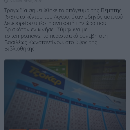
6 Αυγούστου, 2026
Τραγωδία σημειώθηκε το απόγευμα της Πέμπτης
(6/8) στο κέντρο του Αιγίου, όταν οδηγός αστικού
λεωφορείου υπέστη ανακοπή την ώρα που
βρισκόταν εν κινήσει. Σύμφωνα με
το tempo.news, το περιστατικό συνέβη στη
Βασιλέως Κωνσταντίνου, στο ύψος της
Βιβλιοθήκης.