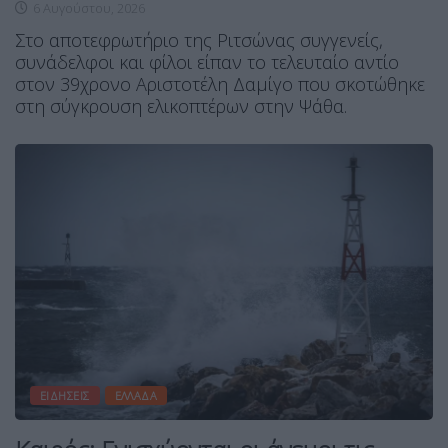
6 Αυγούστου, 2026
Στο αποτεφρωτήριο της Ριτσώνας συγγενείς,
συνάδελφοι και φίλοι είπαν το τελευταίο αντίο
στον 39χρονο Αριστοτέλη Δαμίγο που σκοτώθηκε
στη σύγκρουση ελικοπτέρων στην Ψάθα.
ΕΙΔΉΣΕΙΣ
ΕΛΛΆΔΑ