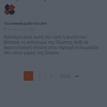
Η Συντακτική ομάδα του Libre
6 Αυγούστου, 2026
Καλύτερη είναι αυτή την ώρα η φωτιά που
ξέσπασε το απόγευμα της Πέμπτης (6/8) σε
αγροτοδασική έκταση στην περιοχή Κολυμπάδα
στο νότιο μέρος της Σκύρου.
…
1
2
3
8595