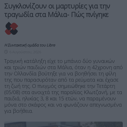
Συγκλονίζουν οι μαρτυρίες για την
τραγωδία στα Μάλια- Πώς πνίγηκε
Η Συντακτική ομάδα του Libre
6 Αυγούστου, 2026
Τραγική κατάληξη είχε το μπάνιο δύο γυναικών
και τριών παιδιών στα Μάλια, όταν η 42χρονη από
την Ολλανδία βούτηξε για να βοηθήσει τη φίλη
της που παρασυρόταν από τα ρεύματα και έχασε
τη ζωή της. Ο πνιγμός σημειώθηκε την Τετάρτη
(05/08) στα ανοιχτά της παραλίας Κλωτζανή, με τα
παιδιά, ηλικίας 3, 8 και 15 ετών, να παραμένουν
μόνα στο σκάφος και να φωνάζουν απεγνωσμένα
για βοήθεια.