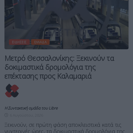
ΕΙΔΉΣΕΙΣ
ΕΛΛΆΔΑ
Μετρό Θεσσαλονίκης: Ξεκινούν τα
δοκιμαστικά δρομολόγια της
επέκτασης προς Καλαμαριά
Η Συντακτική ομάδα του Libre
6 Αυγούστου, 2026
Ξεκινούν, σε πρώτη φάση αποκλειστικά κατά τις
νυχτερινές ώρες, τα δοκιμαστικά δρομολόγια της