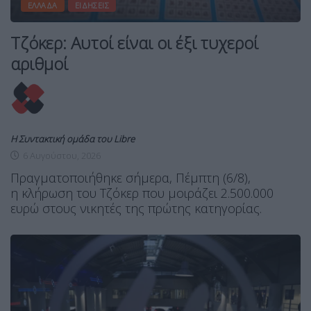
ΕΛΛΆΔΑ
ΕΙΔΉΣΕΙΣ
Τζόκερ: Αυτοί είναι οι έξι τυχεροί
αριθμοί
Η Συντακτική ομάδα του Libre
6 Αυγούστου, 2026
Πραγματοποιήθηκε σήμερα, Πέμπτη (6/8),
η κλήρωση του Τζόκερ που μοιράζει 2.500.000
ευρώ στους νικητές της πρώτης κατηγορίας.