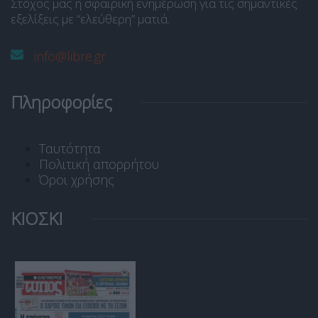
Στόχος μας η σφαιρική ενημέρωση για τις σημαντικές
εξελίξεις με “ελεύθερη” ματιά.
info@libre.gr
Πληροφορίες
Ταυτότητα
Πολιτική απορρήτου
Όροι χρήσης
ΚΙΟΣΚΙ