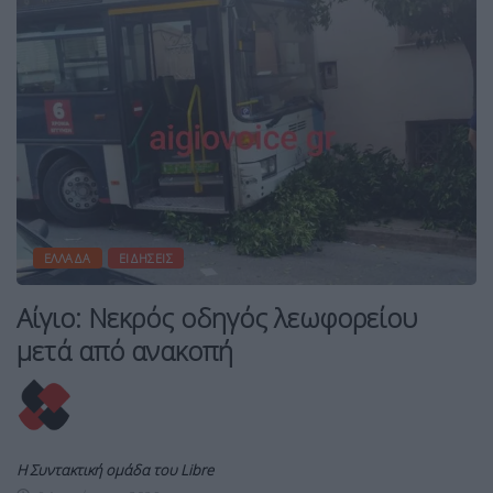
ΕΛΛΆΔΑ
ΕΙΔΉΣΕΙΣ
Αίγιο: Νεκρός οδηγός λεωφορείου
μετά από ανακοπή
Η Συντακτική ομάδα του Libre