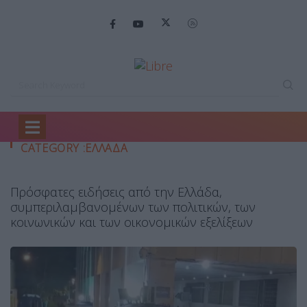
Home
Ελλάδα
CATEGORY :ΕΛΛΆΔΑ
Πρόσφατες ειδήσεις από την Ελλάδα,
συμπεριλαμβανομένων των πολιτικών, των
κοινωνικών και των οικονομικών εξελίξεων