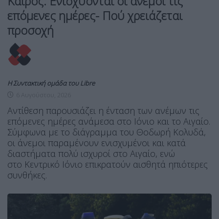
Καιρός: Ενισχύονται οι άνεμοι τις
επόμενες ημέρες- Πού χρειάζεται
προσοχή
Η Συντακτική ομάδα του Libre
6 Αυγούστου, 2026
Αντίθεση παρουσιάζει η ένταση των ανέμων τις
επόμενες ημέρες ανάμεσα στο Ιόνιο και το Αιγαίο.
Σύμφωνα με το διάγραμμα του Θοδωρή Κολυδά,
οι άνεμοι παραμένουν ενισχυμένοι και κατά
διαστήματα πολύ ισχυροί στο Αιγαίο, ενώ
στο Κεντρικό Ιόνιο επικρατούν αισθητά ηπιότερες
συνθήκες.