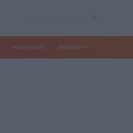
HEALTH REPORT
ΠΕΡΙΣΣΌΤΕΡΑ