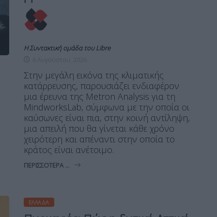
Η Συντακτική ομάδα του Libre
6 Αυγούστου, 2026
Στην μεγάλη εικόνα της κλιματικής
κατάρρευσης, παρουσιάζει ενδιαφέρον
μια έρευνα της Metron Analysis για τη
MindworksLab, σύμφωνα με την οποία οι
καύσωνες είναι πια, στην κοινή αντίληψη,
μια απειλή που θα γίνεται κάθε χρόνο
χειρότερη και απέναντι στην οποία το
κράτος είναι ανέτοιμο.
ΠΕΡΙΣΣΌΤΕΡΑ ...
ΕΛΛΆΔΑ