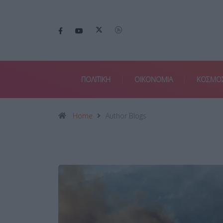
ΠΟΛΙΤΙΚΗ
ΟΙΚΟΝΟΜΙΑ
ΚΟΣΜΟ
Home
Author Blogs