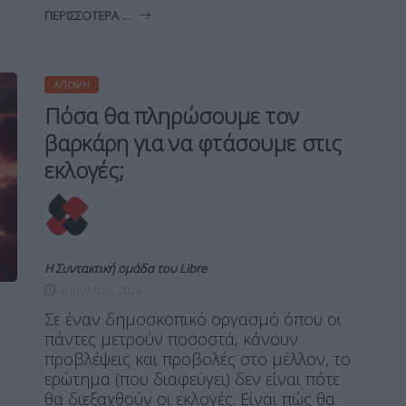
ΠΕΡΙΣΣΌΤΕΡΑ ...
ΆΠΟΨΗ
Πόσα θα πληρώσουμε τον
βαρκάρη για να φτάσουμε στις
εκλογές;
Η Συντακτική ομάδα του Libre
6 Ιουλίου, 2026
Σε έναν δημοσκοπικό οργασμό όπου οι
πάντες μετρούν ποσοστά, κάνουν
προβλέψεις και προβολές στο μέλλον, το
ερώτημα (που διαφεύγει) δεν είναι πότε
θα διεξαχθούν οι εκλογές. Είναι πώς θα