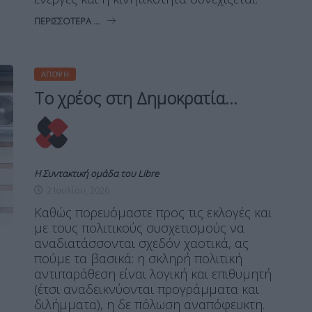
ΠΕΡΙΣΣΌΤΕΡΑ ...
ΆΠΟΨΗ
Το χρέος στη Δημοκρατία…
Η Συντακτική ομάδα του Libre
2 Ιουλίου, 2026
Καθώς πορευόμαστε προς τις εκλογές και
με τους πολιτικούς συσχετισμούς να
αναδιατάσσονται σχεδόν χαοτικά, ας
πούμε τα βασικά: η σκληρή πολιτική
αντιπαράθεση είναι λογική και επιθυμητή
(έτσι αναδεικνύονται προγράμματα και
διλήμματα), η δε πόλωση αναπόφευκτη.