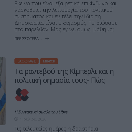
Εκείνο που είναι εξαιρετικά επικίνδυνο και
ναρκοθετεί την λειτουργία του πολιτικού
συστήματος και εν τέλει την ίδια τη
Δημοκρατία είναι ο διχασμός. Το βιώσαμε
στο παρελθόν. Μας έγινε, όμως, μάθημα;
ΠΕΡΙΣΣΌΤΕΡΑ ...
BACKSTAGE
MIRROR
Τα ραντεβού της Κίμπερλι και η
πολιτική σημασία τους- Πώς
Η Συντακτική ομάδα του Libre
1 Ιουλίου, 2026
Τις τελευταίες ημέρες η δραστήρια