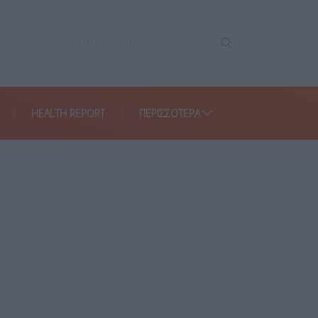
HEALTH REPORT
ΠΕΡΙΣΣΌΤΕΡΑ