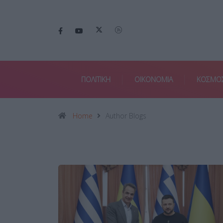
ΠΟΛΙΤΙΚΗ
ΟΙΚΟΝΟΜΙΑ
ΚΟΣΜΟ
Home
Author Blogs