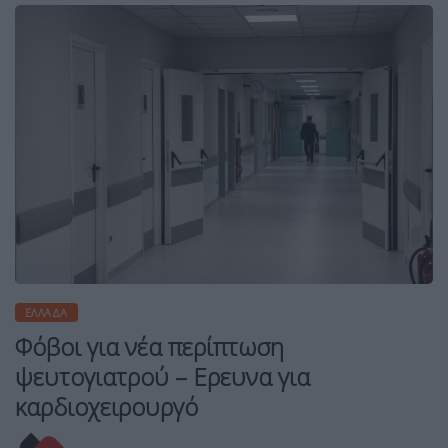
ΕΛΛΆΔΑ
Φόβοι για νέα περίπτωση
ψευτογιατρού – Ερευνα για
καρδιοχειρουργό