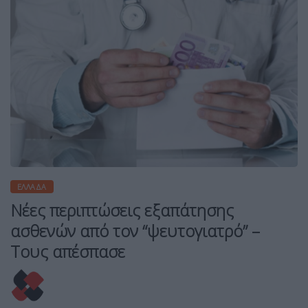
ΕΛΛΆΔΑ
Νέες περιπτώσεις εξαπάτησης
ασθενών από τον “ψευτογιατρό” –
Τους απέσπασε