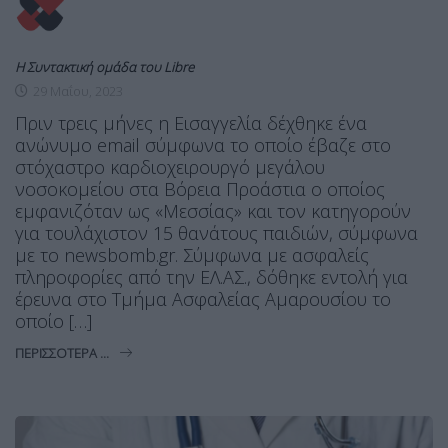
Η Συντακτική ομάδα του Libre
29 Μαΐου, 2023
Πριν τρεις μήνες η Εισαγγελία δέχθηκε ένα
ανώνυμο email σύμφωνα το οποίο έβαζε στο
στόχαστρο καρδιοχειρουργό μεγάλου
νοσοκομείου στα Βόρεια Προάστια ο οποίος
εμφανιζόταν ως «Μεσσίας» και τον κατηγορούν
για τουλάχιστον 15 θανάτους παιδιών, σύμφωνα
με το newsbomb.gr. Σύμφωνα με ασφαλείς
πληροφορίες από την ΕΛ.ΑΣ., δόθηκε εντολή για
έρευνα στο Τμήμα Ασφαλείας Αμαρουσίου το
οποίο […]
ΠΕΡΙΣΣΌΤΕΡΑ ...