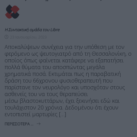
Η Συντακτική ομάδα του Libre
23 Ιανουαρίου, 2023
Αποκαλύψεων συνέχεια για την υπόθεση με τον
φερόμενο ως ψευτογιατρό από τη Θεσσαλονίκη, ο
οποίος όπως φαίνεται κατάφερε να εξαπατήσει
πολλά θύματα του αποσπώντας μεγάλα
χρηματικά ποσά. Εκτιμάται πως η παραβατική
δράση του 66χρονου φυσιοθεραπευτή που
παρίστανε τον νευρολόγο και υποσχόταν στους
ασθενείς του να τους θεραπεύσει
μέσω βλαστοκυττάρων, έχει ξεκινήσει εδώ και
τουλάχιστον 20 χρόνια. Δεδομένου ότι έχουν
εντοπιστεί μαρτυρίες […]
ΠΕΡΙΣΣΌΤΕΡΑ ...