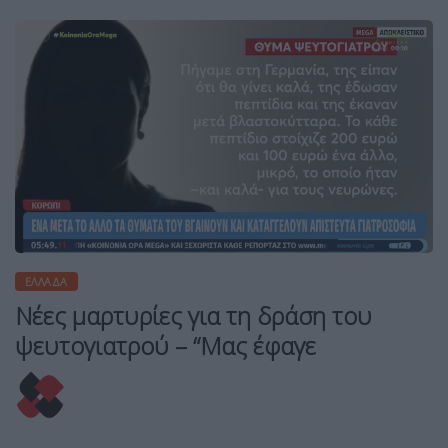
ΕΛΛΆΔΑ
Νέες μαρτυρίες για τη δράση του
ψευτογιατρού – “Μας έφαγε