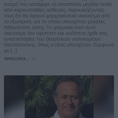
γιατρό που κατάφερε να αποσπάσει μεγάλα ποσά
από καρκινοπαθείς ασθενείς, παρουσιάζοντας
τους ότι θα έφερνε φαρμακευτικό σκεύασμα από
το εξωτερικό, για το οποίο υποσχόταν μεγάλες
πιθανότητες ίασης. Το φαρμακευτικό αυτό
σκεύασμα δεν υφίστατο και ουδέποτε ήρθε στις
εγκαταστάσεις του Θεαγένειου νοσοκομείου
Θεσσαλονίκης, όπως ο ίδιος υποσχόταν. Σύμφωνα
με […]
ΠΕΡΙΣΣΌΤΕΡΑ ...