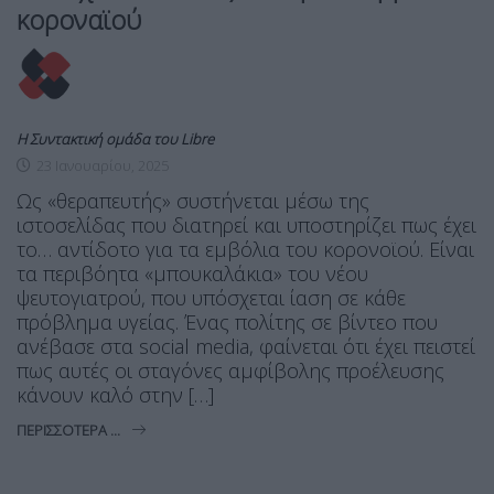
κοροναϊού
Η Συντακτική ομάδα του Libre
23 Ιανουαρίου, 2025
Ως «θεραπευτής» συστήνεται μέσω της
ιστοσελίδας που διατηρεί και υποστηρίζει πως έχει
το… αντίδοτο για τα εμβόλια του κορονοϊού. Είναι
τα περιβόητα «μπουκαλάκια» του νέου
ψευτογιατρού, που υπόσχεται ίαση σε κάθε
πρόβλημα υγείας. Ένας πολίτης σε βίντεο που
ανέβασε στα social media, φαίνεται ότι έχει πειστεί
πως αυτές οι σταγόνες αμφίβολης προέλευσης
κάνουν καλό στην […]
ΠΕΡΙΣΣΌΤΕΡΑ ...