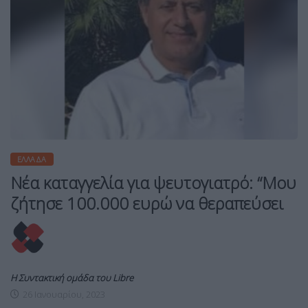
ΕΛΛΆΔΑ
Νέα καταγγελία για ψευτογιατρό: “Μου
ζήτησε 100.000 ευρώ να θεραπεύσει
Η Συντακτική ομάδα του Libre
26 Ιανουαρίου, 2023