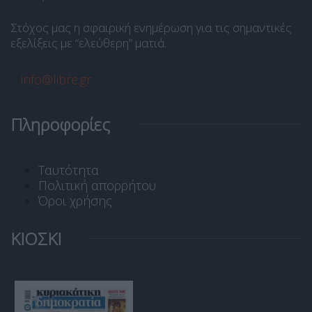
Στόχος μας η σφαιρική ενημέρωση για τις σημαντικές
εξελίξεις με “ελεύθερη” ματιά.
info@libre.gr
Πληροφορίες
Ταυτότητα
Πολιτική απορρήτου
Όροι χρήσης
ΚΙΟΣΚΙ