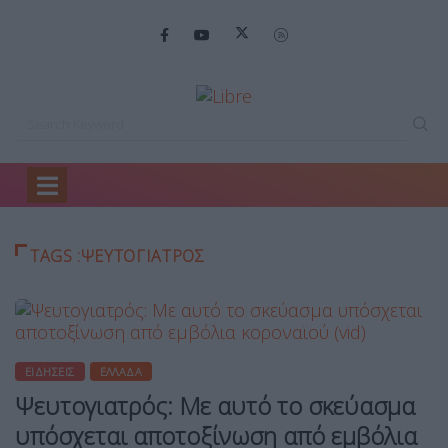
Home
ΨΕΥΤΟΓΙΑΤΡΟΣ
TAGS :ΨΕΥΤΟΓΙΑΤΡΟΣ
ΕΙΔΉΣΕΙΣ
ΕΛΛΆΔΑ
Ψευτογιατρός: Με αυτό το σκεύασμα
υπόσχεται αποτοξίνωση από εμβόλια