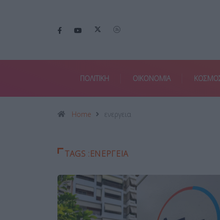
ΠΟΛΙΤΙΚΗ
ΟΙΚΟΝΟΜΙΑ
ΚΟΣΜΟ
Home
ενεργεια
TAGS :ΕΝΕΡΓΕΙΑ