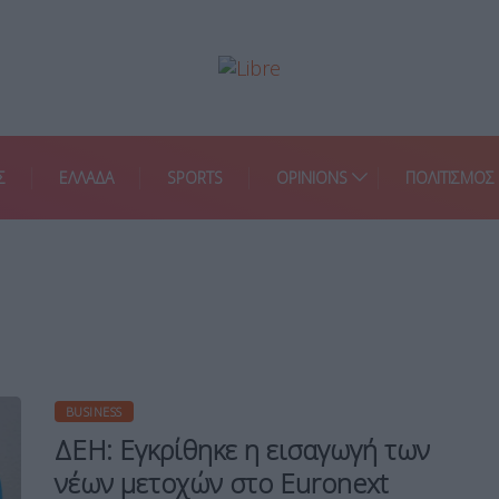
Σ
ΕΛΛΑΔΑ
SPORTS
OPINIONS
ΠΟΛΙΤΙΣΜΟΣ
BUSINESS
ΔΕΗ: Εγκρίθηκε η εισαγωγή των
νέων μετοχών στο Euronext