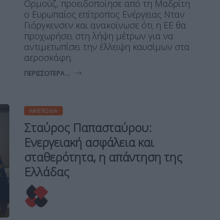
Ορμούζ, προειδοποίησε από τη Μαδρίτη
ο Ευρωπαίος επίτροπος Ενέργειας Νταν
Γιόργκενσεν και ανακοίνωσε ότι η ΕΕ θα
προχωρήσει στη λήψη μέτρων για να
αντιμετωπίσει την έλλειψη καυσίμων στα
αεροσκάφη.
ΠΕΡΙΣΣΌΤΕΡΑ ...
ΑΦΙΈΡΩΜΑ
Σταύρος Παπασταύρου:
Ενεργειακή ασφάλεια και
σταθερότητα, η απάντηση της
Ελλάδας