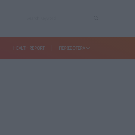
HEALTH REPORT
ΠΕΡΙΣΣΌΤΕΡΑ