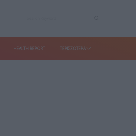
HEALTH REPORT
ΠΕΡΙΣΣΌΤΕΡΑ