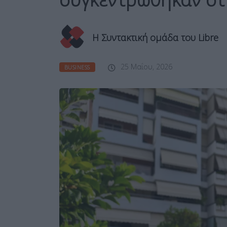
Η Συντακτική ομάδα του Libre
25 Μαΐου, 2026
BUSINESS