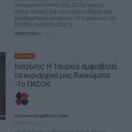
Υπουργείου Ανάπτυξης. Σε ότι αφορά
στους δείκτες για την ετήσια εξέλιξη του
πληθωρισμού τροφίμων σε ευρωζώνη και
Ελλάδα, ανέφερε ότι […]
ΠΕΡΙΣΣΌΤΕΡΑ ...
ΠΟΛΙΤΙΚΉ
Κατρίνης: Η Τουρκία αμφισβητεί
τα κυριαρχικά μας δικαιώματα
-Το ΠΑΣΟΚ
Η Συντακτική ομάδα του Libre
8 Μαΐου, 2024