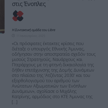
στις Ένοπλες
Η Συντακτική ομάδα του Libre
11 Ιανουαρίου, 2025
«Οι πρόσφατες έκτακτες κρίσεις που
διέταξε ο υπουργός Εθνικής Άμυνας,
οδήγησαν στην αποστρατεία σχεδόν τους
μισούς Στρατηγούς, Ναυάρχους και
Πτεράρχους με τη φτηνή δικαιολογία της
δήθεν επιτάχυνσης της Δομής Δυνάμεων
στο πλαίσιο της ‘Ατζέντας 2030’ και του
εξορθολογισμού του αριθμού των
Ανώτατων Αξιωματικών των Ενόπλων
Δυνάμεων», σχολίασε ο Μιχάλης
Κατρίνης, αρμόδιος στο ΚΤΕ Άμυνας της
[…]