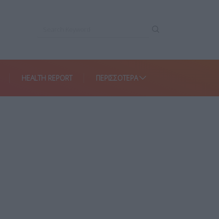
HEALTH REPORT
ΠΕΡΙΣΣΌΤΕΡΑ