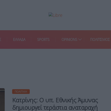
Σ
ΕΛΛΑΔΑ
SPORTS
OPINIONS
ΠΟΛΙΤΙΣΜΟΣ
ΠΟΛΙΤΙΚΉ
Κατρίνης: Ο υπ. Εθνικής Άμυνας
δημιουργεί τεράστια αναταραχή