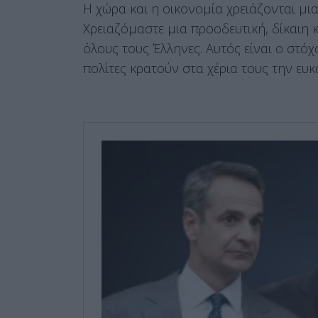
Η χώρα και η οικονομία χρειάζονται μι
Χρειαζόμαστε μια προοδευτική, δίκαιη 
όλους τους Έλληνες. Αυτός είναι ο στόχο
πολίτες κρατούν στα χέρια τους την ευκ