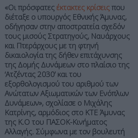
«Οι πρόσφατες
έκτακτες κρίσεις
που
διέταξε ο υπουργός Εθνικής Άμυνας,
οδήγησαν στην αποστρατεία σχεδόν
τους μισούς Στρατηγούς, Ναυάρχους
και Πτεράρχους με τη φτηνή
δικαιολογία της δήθεν επιτάχυνσης
της Δομής Δυνάμεων στο πλαίσιο της
‘Ατζέντας 2030’ και του
εξορθολογισμού του αριθμού των
Ανώτατων Αξιωματικών των Ενόπλων
Δυνάμεων», σχολίασε ο Μιχάλης
Κατρίνης, αρμόδιος στο ΚΤΕ Άμυνας
της Κ.Ο του ΠΑΣΟΚ-Κινήματος
Αλλαγής. Σύμφωνα με τον βουλευτή