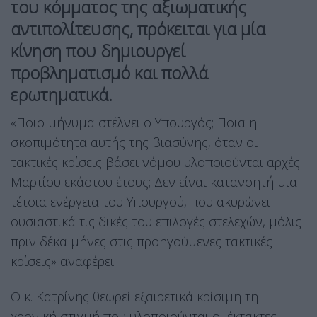
του κόμματος της αξιωματικής
αντιπολίτευσης, πρόκειται για μία
κίνηση που δημιουργεί
προβληματισμό και πολλά
ερωτηματικά.
«Ποιο μήνυμα στέλνει ο Υπουργός; Ποια η
σκοπιμότητα αυτής της βιασύνης, όταν οι
τακτικές κρίσεις βάσει νόμου υλοποιούνται αρχές
Μαρτίου εκάστου έτους; Δεν είναι κατανοητή μια
τέτοια ενέργεια του Υπουργού, που ακυρώνει
ουσιαστικά τις δικές του επιλογές στελεχών, μόλις
πριν δέκα μήνες στις προηγούμενες τακτικές
κρίσεις» αναφέρει.
Ο κ. Κατρίνης θεωρεί εξαιρετικά κρίσιμη τη
χρονική στιγμή που υλοποιούνται οι έκτακτες