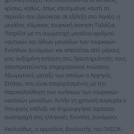
κρίσεις, καθώς, όπως επισημαίνει «αυτή τη
περίοδο που βρίσκεται σε εξέλιξη στο Αιγαίο, η
μεγάλης κλίμακας τουρκική άσκηση ‘Γαλάζια
Πατρίδα’ με τη συμμετοχή μεγάλου αριθμού
ναυτικών και άλλων μονάδων των τουρκικών
Ενόπλων Δυνάμεων και απαιτείται από μέρους
μας αυξημένη εστίαση στις δραστηριότητές τους,
αποστρατεύονται επιχειρησιακοί Ανώτατοι
Αξιωματικοί, μεταξύ των οποίων ο Αρχηγός
Στόλου, που είναι επιφορτισμένος με την
παρακολούθηση των κινήσεων των τουρκικών
ναυτικών μονάδων. Αυτήν τη χρονική συγκυρία ο
Υπουργός επέλεξε να δημιουργήσει τεράστια
αναταραχή στις ελληνικές Ένοπλες Δυνάμεις».
Ακολούθως, ο αρμόδιος βουλευτής του ΠΑΣΟΚ-