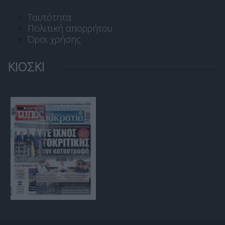
Ταυτότητα
Πολιτική απορρήτου
Όροι χρήσης
ΚΙΟΣΚΙ