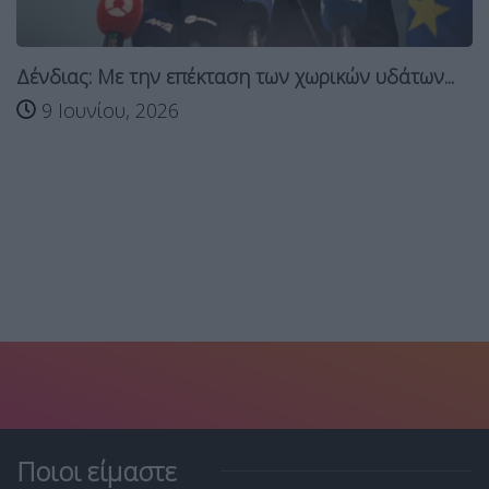
Δένδιας: Με την επέκταση των χωρικών υδάτων...
9 Ιουνίου, 2026
Ποιοι είμαστε