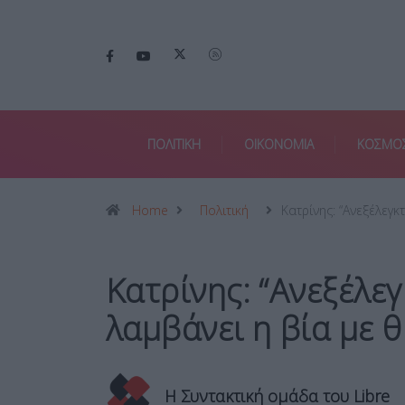
ΠΟΛΙΤΙΚΗ
ΟΙΚΟΝΟΜΙΑ
ΚΟΣΜΟ
Home
Πολιτική
Κατρίνης: “Ανεξέλεγκ
Κατρίνης: “Ανεξέλεγ
λαμβάνει η βία με 
Η Συντακτική ομάδα του Libre