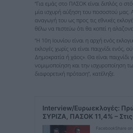
“Για εμάς στο ΠΑΣΟΚ είναι διπλός ο στ
μία ισχυρή αύξηση του ποσοστού μας. 
αναγωγή του ως προς τις εθνικές εκλογ
θέλω να πιστεύω ότι θα κοπεί η αλαζονε
“Η 10η Ιουνίου είναι η αρχή ενός εκλογ
εκλογές χωρίς να είναι παιχνίδι ενός, 
Δημοκρατία ή χάος». Θα είναι παιχνίδι 
νομιμοποίηση και την ισχυροποίηση τω
διαφορετική πρόταση”, κατέληξε.