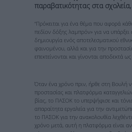
παραβατικότητας στα σχολεία,
“Πρόκειται για ένα θέμα που αφορά κάθε 
πεδίον δόξης λαμπρόν» για να υπάρξει
δημιουργία ενός αποτελεσματικού εθνικ
φαινομένου, αλλά και για την προστασί
επεκτείνονται και γίνονται αποδεκτά ως
Όταν ένα χρόνο πριν, ήρθε στη Βουλή ν
προστασίας και πλατφόρμα καταγγελιώ
βίας, το ΠΑΣΟΚ το υπερψήφισε και τόνι
απαραίτητα εργαλεία για την αντιμετώπ
το ΠΑΣΟΚ για την ανακολουθία λεχθέντ
χρόνο μετά, αυτή η πλατφόρμα είναι αν