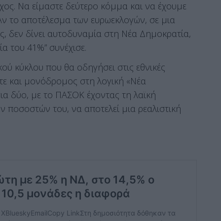
όχος. Να είμαστε δεύτερο κόμμα και να έχουμε
Αν το αποτέλεσμα των ευρωεκλογών, σε μια
ές, δεν δίνει αυτοδυναμία στη Νέα Δημοκρατία,
ία του 41%” συνέχισε.
ικού κύκλου που θα οδηγήσει στις εθνικές
ούτε και μονόδρομος στη λογική «Νέα
για δύο, με το ΠΑΣΟΚ έχοντας τη λαϊκή
ν ποσοστών του, να αποτελεί μια ρεαλιστική