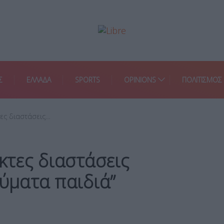
Σ
ΕΛΛΑΔΑ
SPORTS
OPINIONS
ΠΟΛΙΤΙΣΜΟΣ
τες διαστάσεις…
κτες διαστάσεις
θύματα παιδιά”