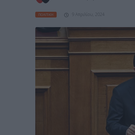
9 Απριλίου, 2024
ΠΟΛΙΤΙΚΉ