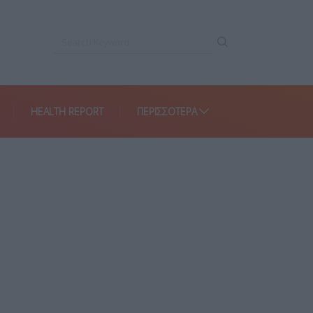
HEALTH REPORT
ΠΕΡΙΣΣΌΤΕΡΑ