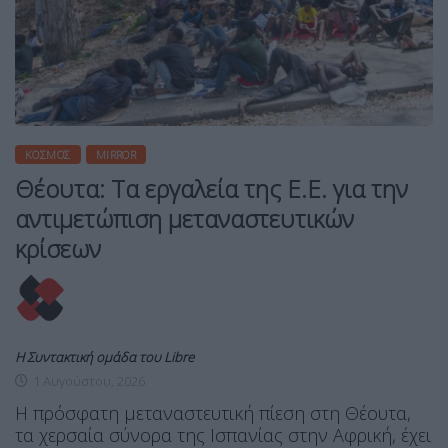
ΚΌΣΜΟΣ
MIRROR
Θέουτα: Τα εργαλεία της Ε.Ε. για την
αντιμετώπιση μεταναστευτικών
κρίσεων
Η Συντακτική ομάδα του Libre
1 Αυγούστου, 2026
Η πρόσφατη μεταναστευτική πίεση στη Θέουτα,
τα χερσαία σύνορα της Ισπανίας στην Αφρική, έχει