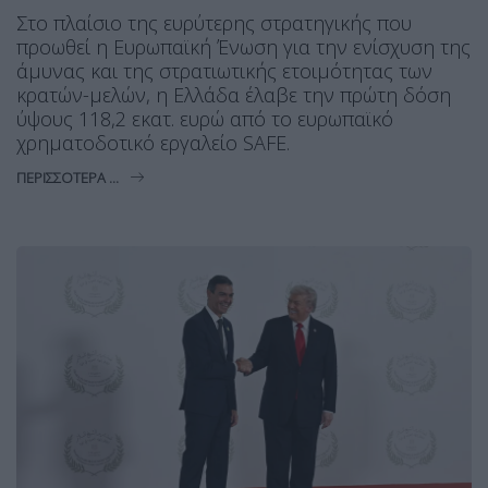
Στο πλαίσιο της ευρύτερης στρατηγικής που
προωθεί η Ευρωπαϊκή Ένωση για την ενίσχυση της
άμυνας και της στρατιωτικής ετοιμότητας των
κρατών-μελών, η Ελλάδα έλαβε την πρώτη δόση
ύψους 118,2 εκατ. ευρώ από το ευρωπαϊκό
χρηματοδοτικό εργαλείο SAFΕ.
ΠΕΡΙΣΣΌΤΕΡΑ ...