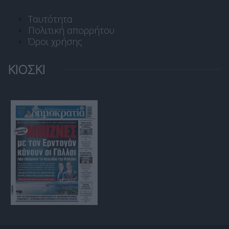
Ταυτότητα
Πολιτική απορρήτου
Όροι χρήσης
ΚΙΟΣΚΙ