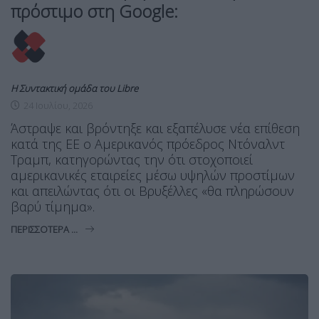
πρόστιμο στη Google:
Η Συντακτική ομάδα του Libre
24 Ιουλίου, 2026
Άστραψε και βρόντηξε και εξαπέλυσε νέα επίθεση
κατά της ΕΕ ο Αμερικανός πρόεδρος Ντόναλντ
Τραμπ, κατηγορώντας την ότι στοχοποιεί
αμερικανικές εταιρείες μέσω υψηλών προστίμων
και απειλώντας ότι οι Βρυξέλλες «θα πληρώσουν
βαρύ τίμημα».
ΠΕΡΙΣΣΌΤΕΡΑ ...