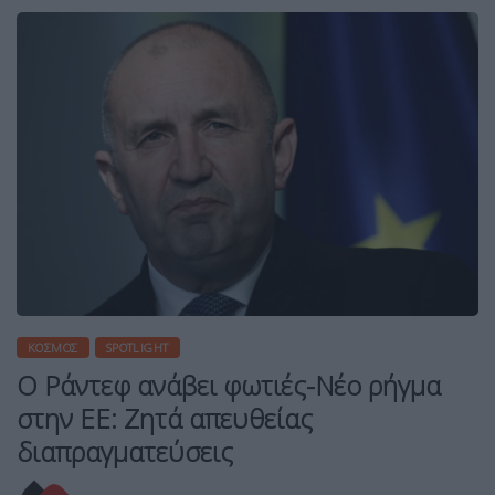
ΚΌΣΜΟΣ
SPOTLIGHT
Ο Ράντεφ ανάβει φωτιές-Νέο ρήγμα
στην ΕΕ: Ζητά απευθείας
διαπραγματεύσεις