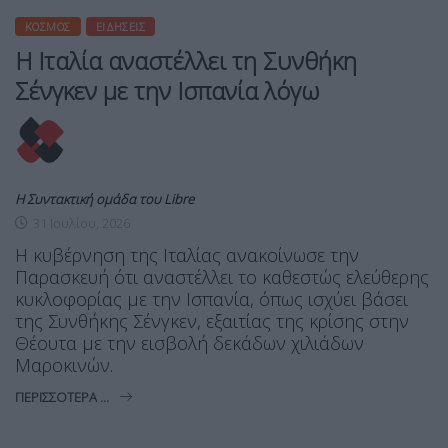
ΚΌΣΜΟΣ
ΕΙΔΉΣΕΙΣ
Η Ιταλία αναστέλλει τη Συνθήκη
Σένγκεν με την Ισπανία λόγω
Η Συντακτική ομάδα του Libre
31 Ιουλίου, 2026
Η κυβέρνηση της Ιταλίας ανακοίνωσε την
Παρασκευή ότι αναστέλλει το καθεστώς ελεύθερης
κυκλοφορίας με την Ισπανία, όπως ισχύει βάσει
της Συνθήκης Σένγκεν, εξαιτίας της κρίσης στην
Θέουτα με την εισβολή δεκάδων χιλιάδων
Μαροκινών.
ΠΕΡΙΣΣΌΤΕΡΑ ...