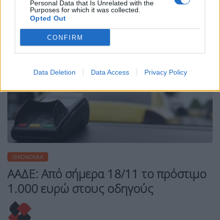
Personal Data that Is Unrelated with the
Purposes for which it was collected.
Opted Out
CONFIRM
Data Deletion
Data Access
Privacy Policy
ΟΙΚΟΝΟΜΊΑ
ΑΑΔΕ: Από σήμερα 18/11 το πρόστιμο
1.000 ευρώ στους οδηγούς