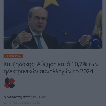
ΟΙΚΟΝΟΜΊΑ
Χατζηδάκης: Αύξηση κατά 10,7% των
ηλεκτρονικών συναλλαγών το 2024
Η Συντακτική ομάδα του Libre
19 Φεβρουαρίου, 2025