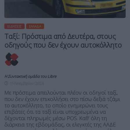
ΕΙΔΉΣΕΙΣ
ΕΛΛΆΔΑ
Ταξί: Πρόστιμα από Δευτέρα, στους
οδηγούς που δεν έχουν αυτοκόλλητο
Η Συντακτική ομάδα του Libre
15 Νοεμβρίου, 2024
Με πρόστιμα απειλούνται πλέον οι οδηγοί ταξί,
που δεν έχουν επικολλήσει στο πίσω δεξιά τζάμι
το αυτοκόλλητο, το οποίο ενημερώνει τους
επιβάτες ότι τα ταξί είναι υποχρεωμένα να
δέχονται πληρωμές μέσω POS. Καθ’ όλη τη
διάρκεια της εβδομάδας, οι ελεγκτές της ΑΑΔΕ