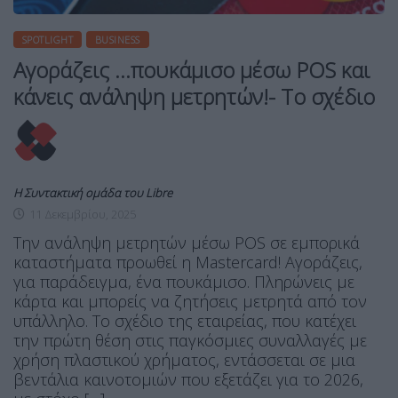
SPOTLIGHT
BUSINESS
Αγοράζεις …πουκάμισο μέσω POS και
κάνεις ανάληψη μετρητών!- Το σχέδιο
Η Συντακτική ομάδα του Libre
11 Δεκεμβρίου, 2025
Την ανάληψη μετρητών μέσω POS σε εμπορικά
καταστήματα προωθεί η Mastercard! Αγοράζεις,
για παράδειγμα, ένα πουκάμισο. Πληρώνεις με
κάρτα και μπορείς να ζητήσεις μετρητά από τον
υπάλληλο. Το σχέδιο της εταιρείας, που κατέχει
την πρώτη θέση στις παγκόσμιες συναλλαγές με
χρήση πλαστικού χρήματος, εντάσσεται σε μια
βεντάλια καινοτομιών που εξετάζει για το 2026,