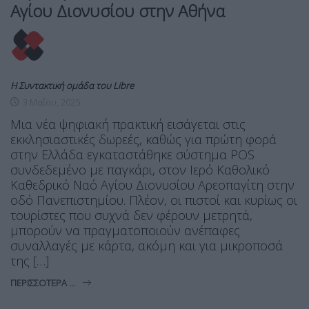
Αγίου Διονυσίου στην Αθήνα
Η Συντακτική ομάδα του Libre
3 Μαΐου, 2025
Μια νέα ψηφιακή πρακτική εισάγεται στις
εκκλησιαστικές δωρεές, καθώς για πρώτη φορά
στην Ελλάδα εγκαταστάθηκε σύστημα POS
συνδεδεμένο με παγκάρι, στον Ιερό Καθολικό
Καθεδρικό Ναό Αγίου Διονυσίου Αρεοπαγίτη στην
οδό Πανεπιστημίου. Πλέον, οι πιστοί και κυρίως οι
τουρίστες που συχνά δεν φέρουν μετρητά,
μπορούν να πραγματοποιούν ανέπαφες
συναλλαγές με κάρτα, ακόμη και για μικροποσά
της […]
ΠΕΡΙΣΣΌΤΕΡΑ ...