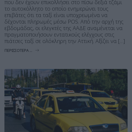
που δεν έχουν επικολλήσει στο πίσω δεξιά τζάμι
το αυτοκόλλητο το οποίο ενημερώνει τους
επιβάτες ότι τα ταξί είναι υποχρεωμένα να
δέχονται πληρωμές μέσω POS. Από την αρχή της
εβδομάδας, οι ελεγκτές της ΑΑΔΕ αναμένεται να
πραγματοποιήσουν εντατικούς ελέγχους στις
πιάτσες ταξί σε ολόκληρη την Αττική. Αξίζει να […]
ΠΕΡΙΣΣΌΤΕΡΑ ...