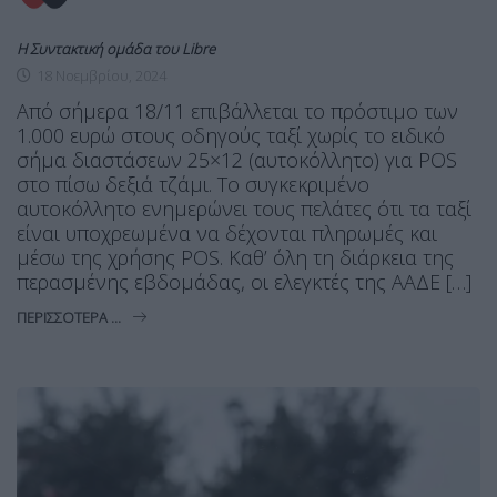
Η Συντακτική ομάδα του Libre
18 Νοεμβρίου, 2024
Από σήμερα 18/11 επιβάλλεται το πρόστιμο των
1.000 ευρώ στους οδηγούς ταξί χωρίς το ειδικό
σήμα διαστάσεων 25×12 (αυτοκόλλητο) για POS
στο πίσω δεξιά τζάμι. Το συγκεκριμένο
αυτοκόλλητο ενημερώνει τους πελάτες ότι τα ταξί
είναι υποχρεωμένα να δέχονται πληρωμές και
μέσω της χρήσης POS. Καθ’ όλη τη διάρκεια της
περασμένης εβδομάδας, οι ελεγκτές της ΑΑΔΕ […]
ΠΕΡΙΣΣΌΤΕΡΑ ...