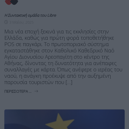
Η Συντακτική ομάδα του Libre
3 Μαΐου, 2025
Μια νέα εποχή ξεκινά για τις εκκλησίες στην
Ελλάδα, καθώς για πρώτη φορά τοποθετήθηκε
POS σε παγκάρι. Το πρωτοποριακό σύστημα
εγκαταστάθηκε στον Καθολικό Καθεδρικό Ναό
Αγίου Διονυσίου Αρεοπαγίτη στο κέντρο της
Αθήνας, δίνοντας τη δυνατότητα για ανέπαφες
συναλλαγές με κάρτα. Όπως ανέφερε ο ιερέας του
ναού, η ανάγκη προέκυψε από την αυξημένη
παρουσία τουριστών που […]
ΠΕΡΙΣΣΌΤΕΡΑ ...