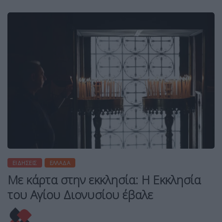
ΕΙΔΉΣΕΙΣ
ΕΛΛΆΔΑ
Με κάρτα στην εκκλησία: Η Εκκλησία
του Αγίου Διονυσίου έβαλε