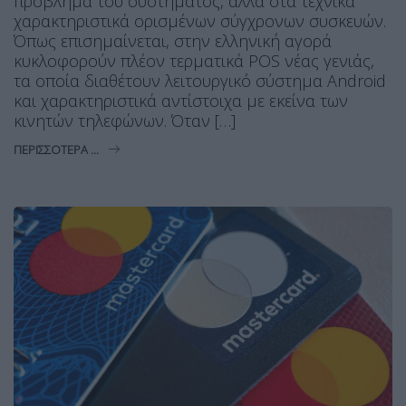
πρόβλημα του συστήματος, αλλά στα τεχνικά
χαρακτηριστικά ορισμένων σύγχρονων συσκευών.
Όπως επισημαίνεται, στην ελληνική αγορά
κυκλοφορούν πλέον τερματικά POS νέας γενιάς,
τα οποία διαθέτουν λειτουργικό σύστημα Android
και χαρακτηριστικά αντίστοιχα με εκείνα των
κινητών τηλεφώνων. Όταν […]
ΠΕΡΙΣΣΌΤΕΡΑ ...