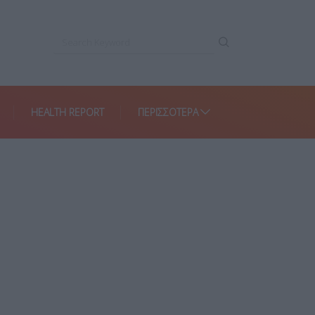
HEALTH REPORT
ΠΕΡΙΣΣΌΤΕΡΑ