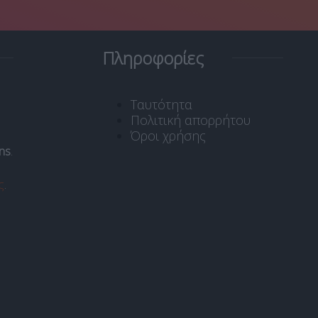
Πληροφορίες
Ταυτότητα
Πολιτική απορρήτου
Όροι χρήσης
ns
.
ς
.