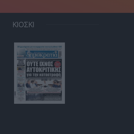
ΚΙΟΣΚΙ