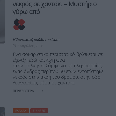
νεκρός σε χαντάκι – Μυστήριο
γύρω από
Η Συντακτική ομάδα του Libre
6 Απριλίου, 2026
Ένα σοκαριστικό περιστατικό βρίσκεται σε
εξέλιξη εδώ και λίγη ώρα
στην Παλλήνη. Σύμφωνα με πληροφορίες,
ένας άνδρας περίπου 50 ετών εντοπίστηκε
νεκρός στην άκρη του δρόμου, στην οδό
Λεονταρίου, μέσα σε χαντάκι.
ΠΕΡΙΣΣΌΤΕΡΑ ...
ΕΛΛΆΔΑ
ΕΙΔΉΣΕΙΣ