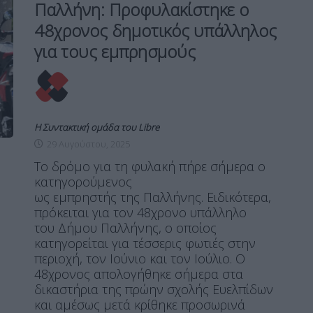
Παλλήνη: Προφυλακίστηκε ο
48χρονος δημοτικός υπάλληλος
για τους εμπρησμούς
Η Συντακτική ομάδα του Libre
29 Αυγούστου, 2025
Το δρόμο για τη φυλακή πήρε σήμερα ο
κατηγορούμενος
ως εμπρηστής της Παλλήνης. Ειδικότερα,
πρόκειται για τον 48χρονο υπάλληλο
του Δήμου Παλλήνης, ο οποίος
κατηγορείται για τέσσερις φωτιές στην
περιοχή, τον Ιούνιο και τον Ιούλιο. Ο
48χρονος απολογήθηκε σήμερα στα
δικαστήρια της πρώην σχολής Ευελπίδων
και αμέσως μετά κρίθηκε προσωρινά