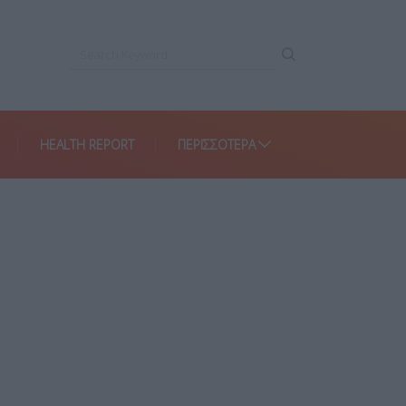
HEALTH REPORT
ΠΕΡΙΣΣΌΤΕΡΑ