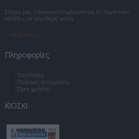
Στόχος μας η σφαιρική ενημέρωση για τις σημαντικές
εξελίξεις με “ελεύθερη” ματιά.
info@libre.gr
Πληροφορίες
Ταυτότητα
Πολιτική απορρήτου
Όροι χρήσης
ΚΙΟΣΚΙ