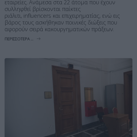
εταιρείες. Ανάμεσα στα 22 άτομα που έχουν
συλληφθεί βρίσκονται παίκτες
ριάλιτι, influencers και επιχειρηματίας, ενώ εις
βάρος τους ασκήθηκαν ποινικές διώξεις που
αφορούν σειρά κακουργηματικών πράξεων.
ΠΕΡΙΣΣΌΤΕΡΑ ...