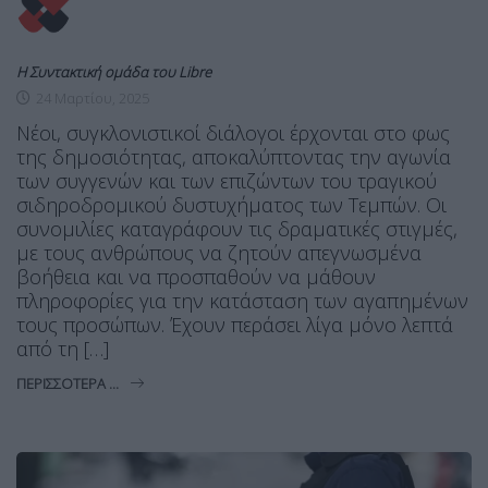
Η Συντακτική ομάδα του Libre
24 Μαρτίου, 2025
Νέοι, συγκλονιστικοί διάλογοι έρχονται στο φως
της δημοσιότητας, αποκαλύπτοντας την αγωνία
των συγγενών και των επιζώντων του τραγικού
σιδηροδρομικού δυστυχήματος των Τεμπών. Οι
συνομιλίες καταγράφουν τις δραματικές στιγμές,
με τους ανθρώπους να ζητούν απεγνωσμένα
βοήθεια και να προσπαθούν να μάθουν
πληροφορίες για την κατάσταση των αγαπημένων
τους προσώπων. Έχουν περάσει λίγα μόνο λεπτά
από τη […]
ΠΕΡΙΣΣΌΤΕΡΑ ...