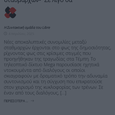
Η Συντακτική ομάδα του Libre
4 Απριλίου, 2025
Νέες αποκαλυπτικές συνομιλίες μεταξύ
σταθμαρχών έρχονται στο φως της δημοσιότητας,
ρίχνοντας φως στις κρίσιμες στιγμές που
προηγήθηκαν της τραγωδίας στα Τέμπη. Το
τηλεοπτικό δίκτυο Mega παρουσίασε ηχητικά
ντοκουμέντα από διαλόγους οι οποίοι
σκιαγραφούν με δραματικό τρόπο την αδυναμία
συντονισμού και τη σύγχυση που επικρατούσε
στον χειρισμό της κυκλοφορίας των τρένων. Σε
έναν από τους διαλόγους, […]
ΠΕΡΙΣΣΌΤΕΡΑ ...