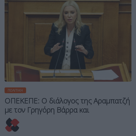
ΠΟΛΙΤΙΚΉ
ΟΠΕΚΕΠΕ: Ο διάλογος της Αραμπατζή
με τον Γρηγόρη Βάρρα και