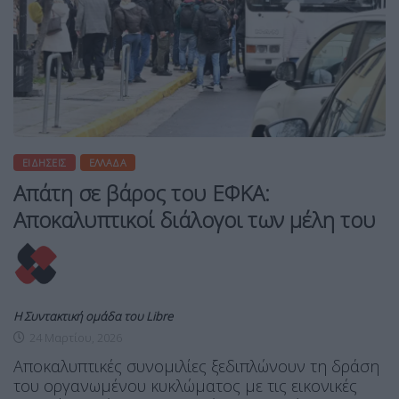
ΕΙΔΉΣΕΙΣ
ΕΛΛΆΔΑ
Απάτη σε βάρος του ΕΦΚΑ:
Αποκαλυπτικοί διάλογοι των μέλη του
Η Συντακτική ομάδα του Libre
24 Μαρτίου, 2026
Αποκαλυπτικές συνομιλίες ξεδιπλώνουν τη δράση
του οργανωμένου κυκλώματος με τις εικονικές