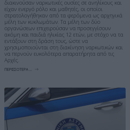
διακινούσαν ναρκωτικές ουσίες σε ανηλίκους και
είχαν ενεργό ρόλο και μαθητές, οι οποίοι
στρατολογήθηκαν από τα φερόμενα ως αρχηγικά
μέλη των κυκλωμάτων. Τα μέλη των δύο
οργανώσεων επιχειρούσαν να προσεγγίσουν
ακόμη και παιδιά ηλικίας 12 ετών, με στόχο να τα
εντάξουν στη δράση τους, ώστε να
χρησιμοποιούνται στη διακίνηση ναρκωτικών και
να περνούν ευκολότερα απαρατήρητα από τις
Αρχές.
ΠΕΡΙΣΣΌΤΕΡΑ ...