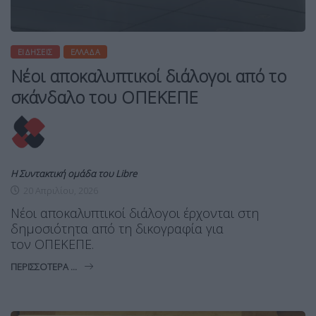
ΕΙΔΉΣΕΙΣ
ΕΛΛΆΔΑ
Νέοι αποκαλυπτικοί διάλογοι από το
σκάνδαλο του ΟΠΕΚΕΠΕ
Η Συντακτική ομάδα του Libre
20 Απριλίου, 2026
Νέοι αποκαλυπτικοί διάλογοι έρχονται στη
δημοσιότητα από τη δικογραφία για
τον ΟΠΕΚΕΠΕ.
ΠΕΡΙΣΣΌΤΕΡΑ ...