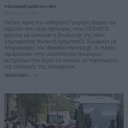
Η Συντακτική ομάδα του Libre
8 Απριλίου, 2026
Πιέσεις προς τον καθηγητή Γρηγόρη Βάρρα την
περίοδο που ήταν πρόεδρος στον ΟΠΕΚΕΠΕ
φέρεται να ασκούσε η βουλευτής της Νέας
Δημοκρατίας Φωτεινή Αραμπατζή. Σύμφωνα με
πληροφορίες του dikastikoreportaz.gr, οι πιέσεις
αφορούσαν στην ικανοποίηση διαφόρων
αιτημάτων που είχαν να κάνουν με παραγωγούς
της εκλογικής της περιφέρειας.
ΠΕΡΙΣΣΌΤΕΡΑ ...