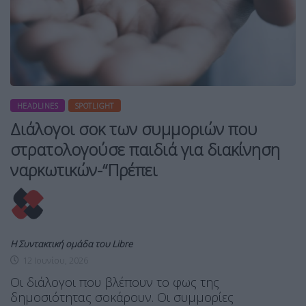
HEADLINES
SPOTLIGHT
Διάλογοι σοκ των συμμοριών που
στρατολογούσε παιδιά για διακίνηση
ναρκωτικών-“Πρέπει
Η Συντακτική ομάδα του Libre
12 Ιουνίου, 2026
Οι διάλογοι που βλέπουν το φως της
δημοσιότητας σοκάρουν. Οι συμμορίες