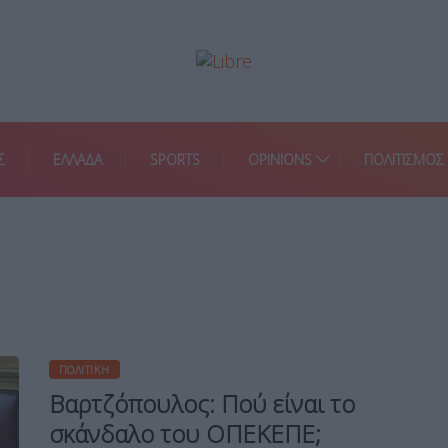
Σ
ΕΛΛΑΔΑ
SPORTS
OPINIONS
ΠΟΛΙΤΙΣΜΟΣ
ΠΟΛΙΤΙΚΉ
Βαρτζόπουλος: Πού είναι το
σκάνδαλο του ΟΠΕΚΕΠΕ;