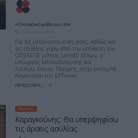
Η Συντακτική ομάδα του Libre
22 Απριλίου, 2026
Για τις μεταναστευτικές ροές, καθώς και
τις εξελίξεις γύρω από την υπόθεση του
ΟΠΕΚΕΠΕ μίλησε, μεταξύ άλλων, ο
υπουργός Μετανάστευσης και
Ασύλου, Θάνος Πλεύρης, στην εκπομπή
Newsroom του ΕΡΤnews.
ΠΕΡΙΣΣΌΤΕΡΑ ...
ΠΟΛΙΤΙΚΉ
Καραγκούνης: Θα υπερψηφίσω
τις άρσεις ασυλίας