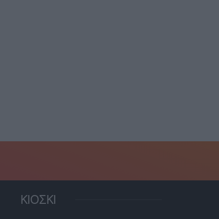
ΚΙΟΣΚΙ