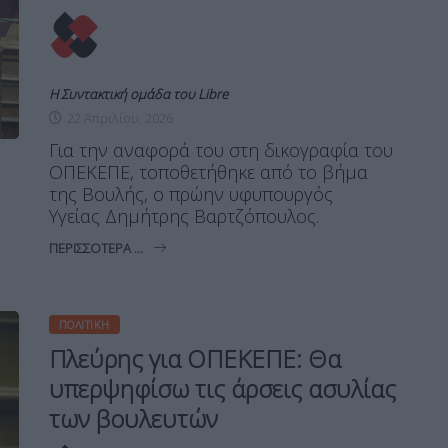
Η Συντακτική ομάδα του Libre
22 Απριλίου, 2026
Για την αναφορά του στη δικογραφία του
ΟΠΕΚΕΠΕ, τοποθετήθηκε από το βήμα
της Βουλής, ο πρώην υφυπουργός
Υγείας Δημήτρης Βαρτζόπουλος.
ΠΕΡΙΣΣΌΤΕΡΑ ...
ΠΟΛΙΤΙΚΉ
Πλεύρης για ΟΠΕΚΕΠΕ: Θα
υπερψηφίσω τις άρσεις ασυλίας
των βουλευτών