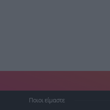
Ποιοι είμαστε