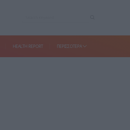
HEALTH REPORT
ΠΕΡΙΣΣΌΤΕΡΑ