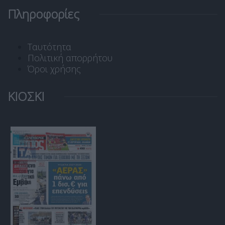
Πληροφορίες
Ταυτότητα
Πολιτική απορρήτου
Όροι χρήσης
ΚΙΟΣΚΙ