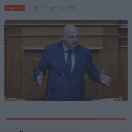
21 Απριλίου, 2026
ΠΟΛΙΤΙΚΉ