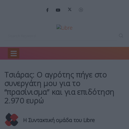
Home
Πολιτική
Τσιάρας: Ο αγρότης…
Τσιάρας: Ο αγρότης πήγε στο
συνεργάτη μου για το
“πρασίνισμα” και για επιδότηση
2.970 ευρώ
Η Συντακτική ομάδα του Libre