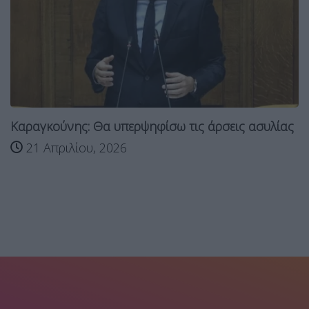
Καραγκούνης: Θα υπερψηφίσω τις άρσεις ασυλίας
21 Απριλίου, 2026