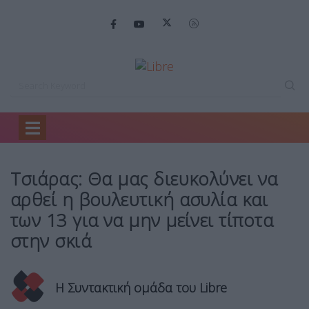
Home
Πολιτική
Τσιάρας: Θα μας…
Τσιάρας: Θα μας διευκολύνει να
αρθεί η βουλευτική ασυλία και
των 13 για να μην μείνει τίποτα
στην σκιά
Η Συντακτική ομάδα του Libre