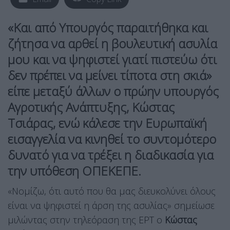
«Και από Υπουργός παραιτήθηκα και
ζήτησα να αρθεί η βουλευτική ασυλία
μου και να ψηφιστεί γιατί πιστεύω ότι
δεν πρέπει να μείνει τίποτα στη σκιά»
είπε μεταξύ άλλων ο πρώην υπουργός
Αγροτικής Ανάπτυξης, Κώστας
Τσιάρας, ενώ κάλεσε την Ευρωπαϊκή
εισαγγελία να κινηθεί το συντομότερο
δυνατό για να τρέξει η διαδικασία για
την υπόθεση ΟΠΕΚΕΠΕ.
«Νομίζω, ότι αυτό που θα μας διευκολύνει όλους
είναι να ψηφιστεί η άρση της ασυλίας» σημείωσε
μιλώντας στην τηλεόραση της ΕΡΤ ο
Κώστας