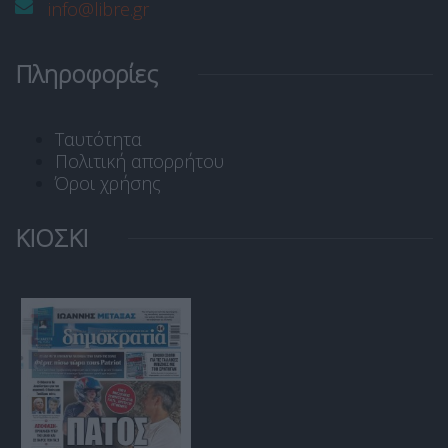
info@libre.gr
Πληροφορίες
Ταυτότητα
Πολιτική απορρήτου
Όροι χρήσης
ΚΙΟΣΚΙ