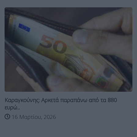
Καραγκούνης: Αρκετά παραπάνω από τα 880
ευρώ...
16 Μαρτίου, 2026