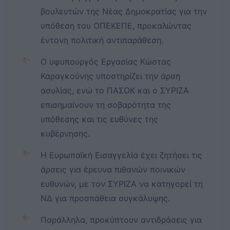
βουλευτών της Νέας Δημοκρατίας για την
υπόθεση του ΟΠΕΚΕΠΕ, προκαλώντας
έντονη πολιτική αντιπαράθεση.
✨
Ο υφυπουργός Εργασίας Κώστας
Καραγκούνης υποστηρίζει την άρση
ασυλίας, ενώ το ΠΑΣΟΚ και ο ΣΥΡΙΖΑ
επισημαίνουν τη σοβαρότητα της
υπόθεσης και τις ευθύνες της
κυβέρνησης.
✨
Η Ευρωπαϊκή Εισαγγελία έχει ζητήσει τις
άρσεις για έρευνα πιθανών ποινικών
ευθυνών, με τον ΣΥΡΙΖΑ να κατηγορεί τη
ΝΔ για προσπάθεια συγκάλυψης.
✨
Παράλληλα, προκύπτουν αντιδράσεις για