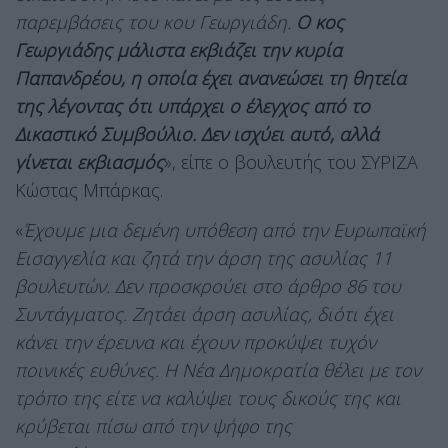
παρεμβάσεις του κου Γεωργιάδη.
Ο κος
Γεωργιάδης μάλιστα εκβιάζει την κυρία
Παπανδρέου, η οποία έχει ανανεώσει τη θητεία
της λέγοντας ότι υπάρχει ο έλεγχος από το
Δικαστικό Συμβούλιο. Δεν ισχύει αυτό, αλλά
γίνεται εκβιασμός
», είπε ο βουλευτής του ΣΥΡΙΖΑ
Κώστας Μπάρκας.
«
Έχουμε μια δεμένη υπόθεση από την Ευρωπαϊκή
Εισαγγελία και ζητά την άρση της ασυλίας 11
βουλευτών. Δεν προσκρούει στο άρθρο 86 του
Συντάγματος. Ζητάει άρση ασυλίας, διότι έχει
κάνει την έρευνα και έχουν προκύψει τυχόν
ποινικές ευθύνες. Η Νέα Δημοκρατία θέλει με τον
τρόπο της είτε να καλύψει τους δικούς της και
κρύβεται πίσω από την ψήφο της