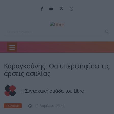
Home
Πολιτική
Καραγκούνης: Θα υπερψηφίσω…
Καραγκούνης: Θα υπερψηφίσω τις
άρσεις ασυλίας
Η Συντακτική ομάδα του Libre
21 Απριλίου, 2026
ΠΟΛΙΤΙΚΉ