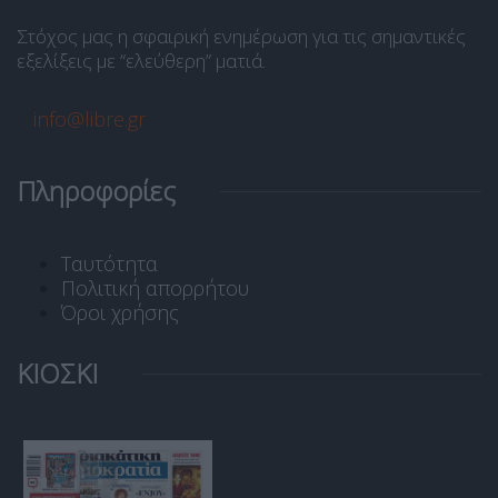
Στόχος μας η σφαιρική ενημέρωση για τις σημαντικές
εξελίξεις με “ελεύθερη” ματιά.
info@libre.gr
Πληροφορίες
Ταυτότητα
Πολιτική απορρήτου
Όροι χρήσης
ΚΙΟΣΚΙ