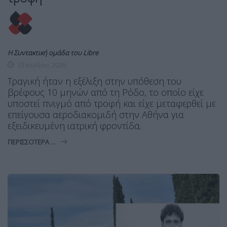
Η Συντακτική ομάδα του Libre
10 Ιουλίου, 2026
Τραγική ήταν η εξέλιξη στην υπόθεση του
βρέφους 10 μηνών από τη Ρόδο, το οποίο είχε
υποστεί πνιγμό από τροφή και είχε μεταφερθεί με
επείγουσα αεροδιακομιδή στην Αθήνα για
εξειδικευμένη ιατρική φροντίδα.
ΠΕΡΙΣΣΌΤΕΡΑ ...