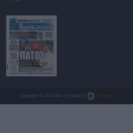
Copyright © 2020 libre. Created by:
SiteDesign