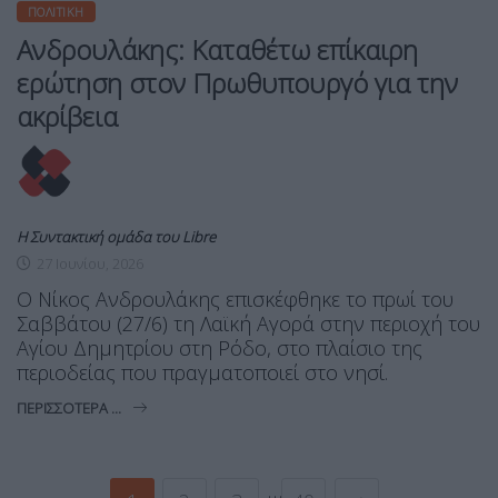
ΠΟΛΙΤΙΚΉ
Ανδρουλάκης: Καταθέτω επίκαιρη
ερώτηση στον Πρωθυπουργό για την
ακρίβεια
Η Συντακτική ομάδα του Libre
27 Ιουνίου, 2026
Ο Νίκος Ανδρουλάκης επισκέφθηκε το πρωί του
Σαββάτου (27/6) τη Λαϊκή Αγορά στην περιοχή του
Αγίου Δημητρίου στη Ρόδο, στο πλαίσιο της
περιοδείας που πραγματοποιεί στο νησί.
ΠΕΡΙΣΣΌΤΕΡΑ ...
…