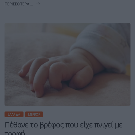
ΠΕΡΙΣΣΌΤΕΡΑ ...
ΕΛΛΆΔΑ
MIRROR
Πέθανε το βρέφος που είχε πνιγεί με
τροφή