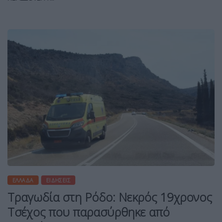
ΕΛΛΆΔΑ
ΕΙΔΉΣΕΙΣ
Τραγωδία στη Ρόδο: Νεκρός 19χρονος
Τσέχος που παρασύρθηκε από