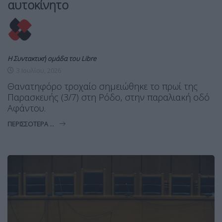
αυτοκίνητο
Η Συντακτική ομάδα του Libre
3 Ιουλίου, 2026
Θανατηφόρο τροχαίο σημειώθηκε το πρωί της
Παρασκευής (3/7) στη Ρόδο, στην παραλιακή οδό
Αφάντου.
ΠΕΡΙΣΣΌΤΕΡΑ ...