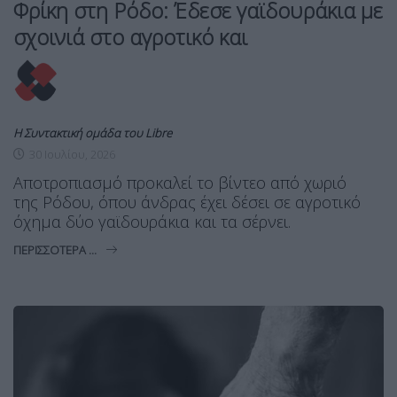
Φρίκη στη Ρόδο: Έδεσε γαϊδουράκια με
σχοινιά στο αγροτικό και
Η Συντακτική ομάδα του Libre
30 Ιουλίου, 2026
Αποτροπιασμό προκαλεί το βίντεο από χωριό
της Ρόδου, όπου άνδρας έχει δέσει σε αγροτικό
όχημα δύο γαϊδουράκια και τα σέρνει.
ΠΕΡΙΣΣΌΤΕΡΑ ...