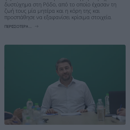
δυστύχημα στη Ρόδο, από το οποίο έχασαν τη
ζωή τους μία μητέρα και η κόρη της και
προσπάθησε να εξαφανίσει κρίσιμα στοιχεία.
ΠΕΡΙΣΣΌΤΕΡΑ ...