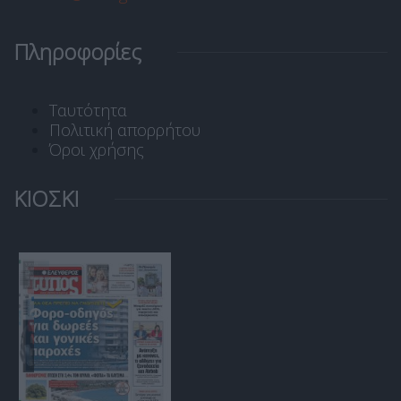
Πληροφορίες
Ταυτότητα
Πολιτική απορρήτου
Όροι χρήσης
ΚΙΟΣΚΙ