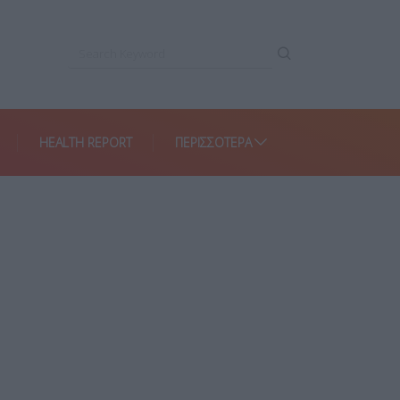
HEALTH REPORT
ΠΕΡΙΣΣΌΤΕΡΑ