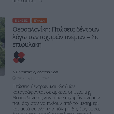
ΠΕΡΙΣΣΌΤΕΡΑ ...
ΕΙΔΉΣΕΙΣ
ΕΛΛΆΔΑ
Θεσσαλονίκη: Πτώσεις δέντρων
λόγω των ισχυρών ανέμων – Σε
επιφυλακή
Η Συντακτική ομάδα του Libre
29 Σεπτεμβρίου, 2024
Πτώσεις δέντρων και κλαδιών
καταγράφονται σε αρκετά σημεία της
Θεσσαλονίκης λόγω των ισχυρών ανέμων
που άρχισαν να πνέουν από το μεσημέρι
και μετά σε όλη την πόλη. Ήδη, έως τώρα,