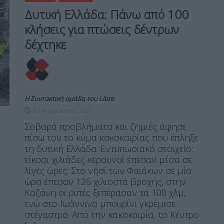
Δυτική Ελλάδα: Πάνω από 100
κλήσεις για πτώσεις δέντρων
δέχτηκε
Η Συντακτική ομάδα του Libre
31 Αυγούστου, 2025
Σοβαρά προβλήματα και ζημιές άφησε
πίσω του το κύμα κακοκαιρίας που έπληξε
τη δυτική Ελλάδα. Εντυπωσιακό στοιχείο:
είκοσι χιλιάδες κεραυνοί έπεσαν μέσα σε
λίγες ώρες. Στο νησί των Φαιάκων σε μία
ώρα έπεσαν 126 χιλιοστά βροχής, στην
Κοζάνη οι ριπές ξεπέρασαν τα 100 χλμ,
ενώ στο Ιωάννινα μπουρίνι γκρέμισε
στέγαστρο. Από την κακοκαιρία, το Κέντρο