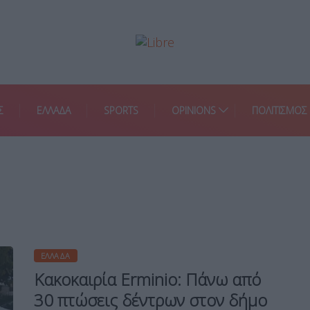
Σ
ΕΛΛΑΔΑ
SPORTS
OPINIONS
ΠΟΛΙΤΙΣΜΟΣ
ΕΛΛΆΔΑ
Κακοκαιρία Erminio: Πάνω από
30 πτώσεις δέντρων στον δήμο