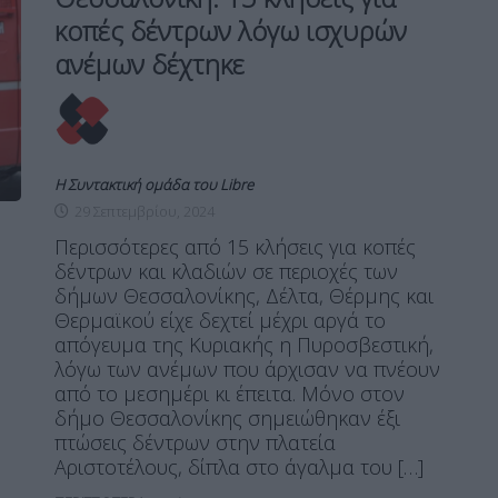
κοπές δέντρων λόγω ισχυρών
ανέμων δέχτηκε
Η Συντακτική ομάδα του Libre
29 Σεπτεμβρίου, 2024
Περισσότερες από 15 κλήσεις για κοπές
δέντρων και κλαδιών σε περιοχές των
δήμων Θεσσαλονίκης, Δέλτα, Θέρμης και
Θερμαϊκού είχε δεχτεί μέχρι αργά το
απόγευμα της Κυριακής η Πυροσβεστική,
λόγω των ανέμων που άρχισαν να πνέουν
από το μεσημέρι κι έπειτα. Μόνο στον
δήμο Θεσσαλονίκης σημειώθηκαν έξι
πτώσεις δέντρων στην πλατεία
Αριστοτέλους, δίπλα στο άγαλμα του […]