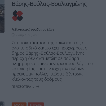
Βάρης-Βούλας-Βουλιαγμένης
Η Συντακτική ομάδα του Libre
2 Απριλίου, 2026
Σε αποκατάσταση της κυκλοφορίας σε
όλο το οδικό δίκτυο έχει προχωρήσει ο
δήμος Βάρης -Βούλας-Βουλιαγμένης. Η
περιοχή δεν αντιμετώπισε σοβαρά
πλημμυρικά φαινόμενα, ωστόσο λόγω της
κακοκαιρίας και των ισχυρών ανέμων
προέκυψαν πολλές πτώσεις δέντρων,
κλείνοντας τους δρόμους.
ΠΕΡΙΣΣΌΤΕΡΑ ...
ΕΛΛΆΔΑ
ΕΙΔΉΣΕΙΣ