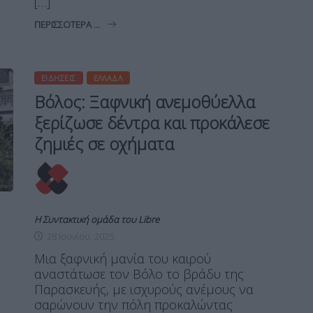
[…]
ΠΕΡΙΣΣΌΤΕΡΑ ...
ΕΙΔΉΣΕΙΣ
ΕΛΛΆΔΑ
Βόλος: Ξαφνική ανεμοθύελλα
ξερίζωσε δέντρα και προκάλεσε
ζημιές σε οχήματα
Η Συντακτική ομάδα του Libre
28 Ιουνίου, 2025
Μια ξαφνική μανία του καιρού
αναστάτωσε τον Βόλο το βράδυ της
Παρασκευής, με ισχυρούς ανέμους να
σαρώνουν την πόλη προκαλώντας