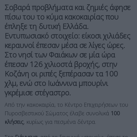
Σοβαρά προβλήματα και ζημιές άφησε
πίσω του το κύμα κακοκαιρίας που
έπληξε τη δυτική Ελλάδα.
Εντυπωσιακό στοιχείο: είκοσι χιλιάδες
κεραυνοί έπεσαν μέσα σε λίγες ώρες.
Στο νησί των Φαιάκων σε μία ώρα
έπεσαν 126 χιλιοστά βροχής, στην
Κοζάνη οι ριπές ξεπέρασαν τα 100
χλμ, ενώ στο Ιωάννινα μπουρίνι
γκρέμισε στέγαστρο.
Από την κακοκαιρία, το Κέντρο Επιχειρήσεων του
Πυροσβεστικού Σώματος έλαβε συνολικά
100
κλήσεις
, κυρίως για πεσμένα δέντρα.