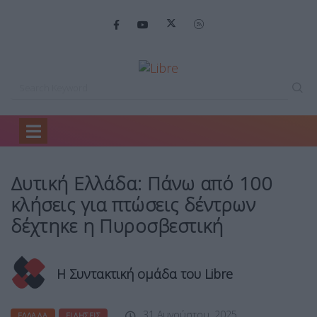
Home
Ελλάδα
Δυτική Ελλάδα: Πάνω…
Δυτική Ελλάδα: Πάνω από 100
κλήσεις για πτώσεις δέντρων
δέχτηκε η Πυροσβεστική
Η Συντακτική ομάδα του Libre
31 Αυγούστου, 2025
ΕΛΛΆΔΑ
ΕΙΔΉΣΕΙΣ