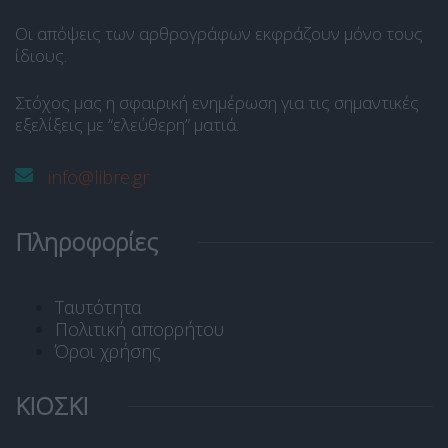
Οι απόψεις των αρθρογράφων εκφράζουν μόνο τους
ίδιους.
Στόχος μας η σφαιρική ενημέρωση για τις σημαντικές
εξελίξεις με “ελεύθερη” ματιά.
info@libre.gr
Πληροφορίες
Ταυτότητα
Πολιτική απορρήτου
Όροι χρήσης
ΚΙΟΣΚΙ