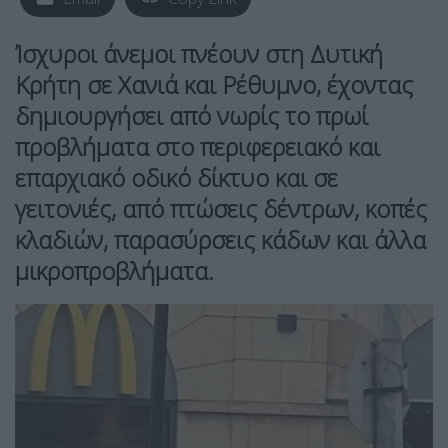
Ίσχυροι άνεμοι πνέουν στη
Δυτική
Κρήτη
σε Χανιά και Ρέθυμνο, έχοντας
δημιουργήσει από νωρίς το πρωί
προβλήματα στο περιφερειακό και
επαρχιακό οδικό δίκτυο και σε
γειτονιές, από πτώσεις δέντρων, κοπές
κλαδιών, παρασύρσεις κάδων και άλλα
μικροπροβλήματα.