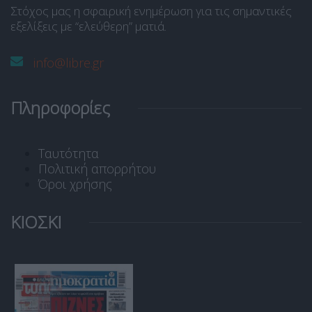
Στόχος μας η σφαιρική ενημέρωση για τις σημαντικές
εξελίξεις με “ελεύθερη” ματιά.
info@libre.gr
Πληροφορίες
Ταυτότητα
Πολιτική απορρήτου
Όροι χρήσης
ΚΙΟΣΚΙ