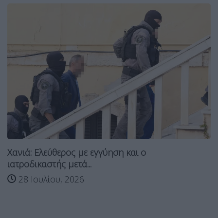
Χανιά: Ελεύθερος με εγγύηση και ο
ιατροδικαστής μετά...
28 Ιουλίου, 2026