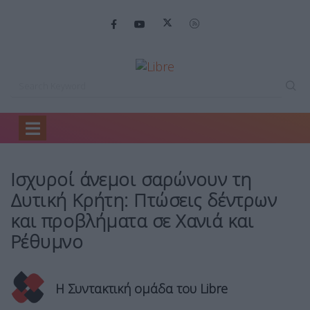
Home
Ειδήσεις
Ισχυροί άνεμοι σαρώνουν…
Ισχυροί άνεμοι σαρώνουν τη
Δυτική Κρήτη: Πτώσεις δέντρων
και προβλήματα σε Χανιά και
Ρέθυμνο
Η Συντακτική ομάδα του Libre