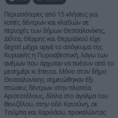
Περισσότερες από 15 κλήσεις για
κοπές δέντρων και κλαδιών σε
περιοχές των δήμων Θεσσαλονίκης,
Δέλτα, Θέρμης και Θερμαϊκού είχε
δεχτεί μέχρι αργά το απόγευμα της
Κυριακής η Πυροσβεστική, λόγω των
ανέμων που άρχισαν να πνέουν από το
μεσημέρι κι έπειτα. Μόνο στον δήμο
Θεσσαλονίκης σημειώθηκαν έξι
πτώσεις δέντρων στην πλατεία
Αριστοτέλους, δίπλα στο άγαλμα του
Βενιζέλου, στην οδό Κατούνη, σε
Τούμπα και Χαριλάου, προκαλώντας