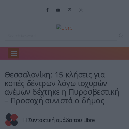
Home
Ειδήσεις
Θεσσαλονίκη: 15 κλήσεις…
Θεσσαλονίκη: 15 κλήσεις για
κοπές δέντρων λόγω ισχυρών
ανέμων δέχτηκε η Πυροσβεστική
– Προσοχή συνιστά ο δήμος
Η Συντακτική ομάδα του Libre