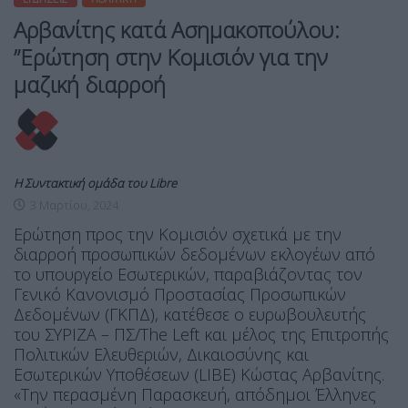
Αρβανίτης κατά Ασημακοπούλου:
”Ερώτηση στην Κομισιόν για την
μαζική διαρροή
Η Συντακτική ομάδα του Libre
3 Μαρτίου, 2024
Ερώτηση προς την Κομισιόν σχετικά με την
διαρροή προσωπικών δεδομένων εκλογέων από
το υπουργείο Εσωτερικών, παραβιάζοντας τον
Γενικό Κανονισμό Προστασίας Προσωπικών
Δεδομένων (ΓΚΠΔ), κατέθεσε ο ευρωβουλευτής
του ΣΥΡΙΖΑ – ΠΣ/The Left και μέλος της Επιτροπής
Πολιτικών Ελευθεριών, Δικαιοσύνης και
Εσωτερικών Υποθέσεων (LIBE) Κώστας Αρβανίτης.
«Την περασμένη Παρασκευή, απόδημοι Έλληνες