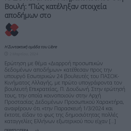
Βουλή: ”Πώς κατέληξαν στοιχεία
αποδήμων στο
Η Συντακτική ομάδα του Libre
2 Μαρτίου, 2024
Ερώτηση με θέμα «Διαρροή προσωπικών
δεδομένων αποδήμων» κατέθεσαν προς την
υπουργό Εσωτερικών 24 βουλευτές του ΠΑΣΟΚ-
Κινήματος Αλλαγής, με πρώτο υπογράφοντα τον
βουλευτή Επικρατείας, Π. Δουδωνή. Στην ερώτησή
τους, την οποία κοινοποιούν στην Αρχή
Προστασίας Δεδομένων Προσωπικού Χαρακτήρα,
αναφέρουν ότι «την Παρασκευή 1/3/2024 και
έκτοτε, είδαν το φως της δημοσιότητας πολλές
καταγγελίες Ελλήνων εξωτερικού που είχαν […]
ΠΕΡΙΣΣΌΤΕΡΑ ...