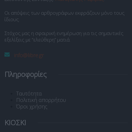
Οι απόψεις των αρθρογράφων εκφράζουν μόνο τους
ίδιους.
Στόχος μας η σφαιρική ενημέρωση για τις σημαντικές
εξελίξεις με “ελεύθερη” ματιά.
info@libre.gr
Πληροφορίες
Ταυτότητα
Πολιτική απορρήτου
Όροι χρήσης
ΚΙΟΣΚΙ