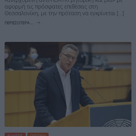
αφορμή τις πρόσφατες επιθέσεις στη
Θεσσαλονίκη, με την πρόταση να εγκρίνεται […]
ΠΕΡΙΣΣΌΤΕΡΑ ...
ΕΙΔΉΣΕΙΣ
ΠΟΛΙΤΙΚΉ