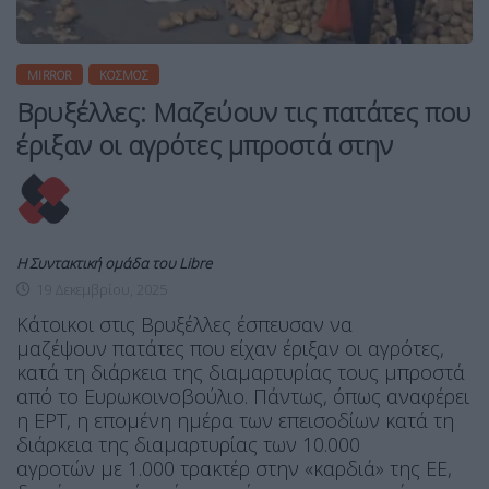
MIRROR
ΚΌΣΜΟΣ
Βρυξέλλες: Μαζεύουν τις πατάτες που
έριξαν οι αγρότες μπροστά στην
Η Συντακτική ομάδα του Libre
19 Δεκεμβρίου, 2025
Κάτοικοι στις Βρυξέλλες έσπευσαν να
μαζέψουν πατάτες που είχαν έριξαν οι αγρότες,
κατά τη διάρκεια της διαμαρτυρίας τους μπροστά
από το Ευρωκοινοβούλιο. Πάντως, όπως αναφέρει
η ΕΡΤ, η επομένη ημέρα των επεισοδίων κατά τη
διάρκεια της διαμαρτυρίας των 10.000
αγροτών με 1.000 τρακτέρ στην «καρδιά» της ΕΕ,