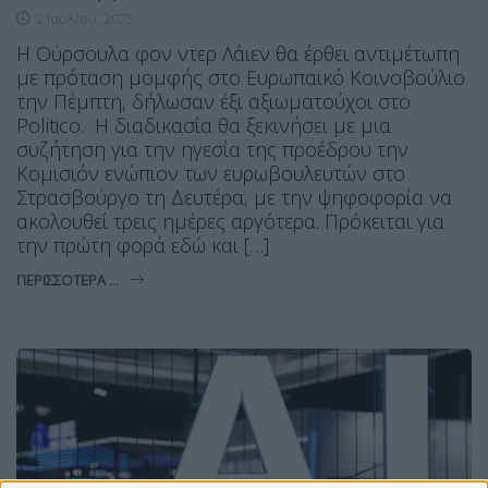
2 Ιουλίου, 2025
Η Ούρσουλα φον ντερ Λάιεν θα έρθει αντιμέτωπη
με πρόταση μομφής στο Ευρωπαϊκό Κοινοβούλιο
την Πέμπτη, δήλωσαν έξι αξιωματούχοι στο
Politico. H διαδικασία θα ξεκινήσει με μια
συζήτηση για την ηγεσία της προέδρου την
Κομισιόν ενώπιον των ευρωβουλευτών στο
Στρασβούργο τη Δευτέρα, με την ψηφοφορία να
ακολουθεί τρεις ημέρες αργότερα. Πρόκειται για
την πρώτη φορά εδώ και […]
ΠΕΡΙΣΣΌΤΕΡΑ ...