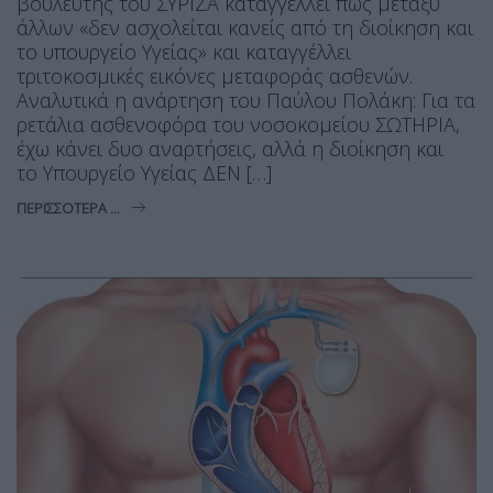
βουλευτής του ΣΥΡΙΖΑ καταγγέλλει πως μεταξύ
άλλων «δεν ασχολείται κανείς από τη διοίκηση και
το υπουργείο Υγείας» και καταγγέλλει
τριτοκοσμικές εικόνες μεταφοράς ασθενών.
Αναλυτικά η ανάρτηση του Παύλου Πολάκη: Για τα
ρετάλια ασθενοφόρα του νοσοκομείου ΣΩΤΗΡΙΑ,
έχω κάνει δυο αναρτήσεις, αλλά η διοίκηση και
το Υπουργείο Υγείας ΔΕΝ […]
ΠΕΡΙΣΣΌΤΕΡΑ ...