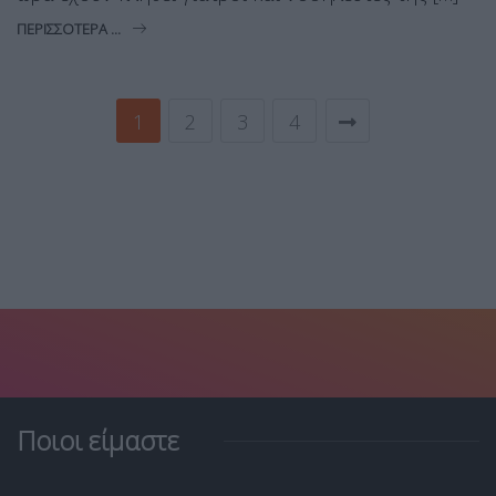
ΠΕΡΙΣΣΌΤΕΡΑ ...
1
2
3
4
Ποιοι είμαστε