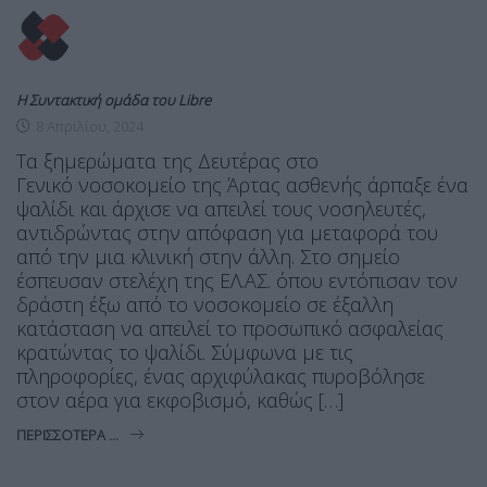
Η Συντακτική ομάδα του Libre
8 Απριλίου, 2024
Τα ξημερώματα της Δευτέρας στο
Γενικό νοσοκομείο της Άρτας ασθενής άρπαξε ένα
ψαλίδι και άρχισε να απειλεί τους νοσηλευτές,
αντιδρώντας στην απόφαση για μεταφορά του
από την μια κλινική στην άλλη. Στο σημείο
έσπευσαν στελέχη της ΕΛ.ΑΣ. όπου εντόπισαν τον
δράστη έξω από το νοσοκομείο σε έξαλλη
κατάσταση να απειλεί το προσωπικό ασφαλείας
κρατώντας το ψαλίδι. Σύμφωνα με τις
πληροφορίες, ένας αρχιφύλακας πυροβόλησε
στον αέρα για εκφοβισμό, καθώς […]
ΠΕΡΙΣΣΌΤΕΡΑ ...