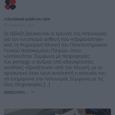
Η Συντακτική ομάδα του Libre
4 Απριλίου, 2024
Σε εξέλιξη βρίσκονται οι έρευνες της Αστυνομίας
για τον εντοπισμό ασθενή που «εξαφανίστηκε»
από τη Ψυχιατρική Κλινική του Πανεπιστημιακού
Γενικού Νοσοκομείου Πατρών, όπου
νοσηλευόταν. Σύμφωνα με πληροφορίες
του pelop.gr, ο άνδρας υπό αδιευκρίνιστες
συνθήκες «δραπέτευσε» από την Κλινική, με το
προσωπικό όταν έγινε αντιληπτή η απουσία του
να ενημερώνει την Αστυνομία. Σύμφωνα με τις
ίδιες πληροφορίες […]
ΠΕΡΙΣΣΌΤΕΡΑ ...