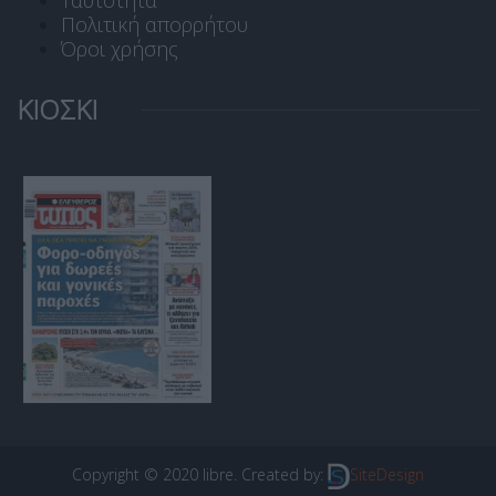
Ταυτότητα
Πολιτική απορρήτου
Όροι χρήσης
ΚΙΟΣΚΙ
Copyright © 2020 libre. Created by:
SiteDesign