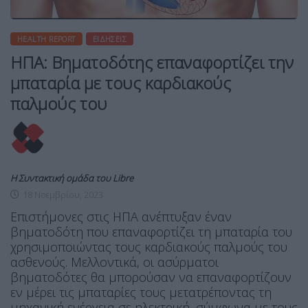
HEALTH REPORT
ΕΙΔΉΣΕΙΣ
ΗΠΑ: Βηματοδότης επαναφορτίζει την
μπαταρία με τους καρδιακούς
παλμούς του
Η Συντακτική ομάδα του Libre
18 Νοεμβρίου, 2023
Επιστήμονες στις ΗΠΑ ανέπτυξαν έναν
βηματοδότη που επαναφορτίζει τη μπαταρία του
χρησιμοποιώντας τους καρδιακούς παλμούς του
ασθενούς. Μελλοντικά, οι ασύρματοι
βηματοδότες θα μπορούσαν να επαναφορτίζουν
εν μέρει τις μπαταρίες τους μετατρέποντας τη
μηχανική ενέργεια σε ηλεκτρική, σύμφωνα με τους