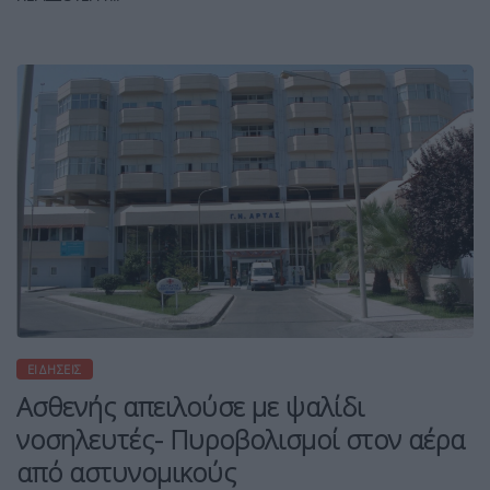
ΕΙΔΉΣΕΙΣ
Ασθενής απειλούσε με ψαλίδι
νοσηλευτές- Πυροβολισμοί στον αέρα
από αστυνομικούς