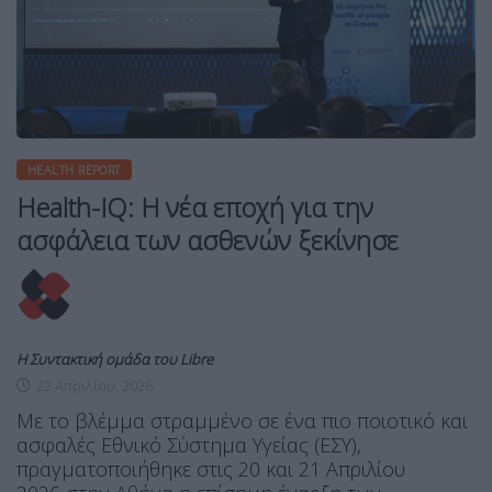
HEALTH REPORT
Health-IQ: Η νέα εποχή για την
ασφάλεια των ασθενών ξεκίνησε
Η Συντακτική ομάδα του Libre
22 Απριλίου, 2026
Με το βλέμμα στραμμένο σε ένα πιο ποιοτικό και
ασφαλές Εθνικό Σύστημα Υγείας (ΕΣΥ),
πραγματοποιήθηκε στις 20 και 21 Απριλίου