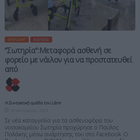
SPOTLIGHT
ΕΙΔΉΣΕΙΣ
“Σωτηρία”:Μεταφορά ασθενή σε
φορείο με νάιλον για να προστατευθεί
από
Η Συντακτική ομάδα του Libre
30 Ιανουαρίου, 2024
Σε νέα καταγγελία για τα ασθενοφόρα του
νοσοκομείου Σωτηρία προχώρησε ο Παύλος
Πολάκης μέσω ανάρτησης του στο Facebook. Ο