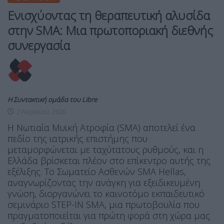
Ενισχύοντας τη θεραπευτική αλυσίδα
στην SMA: Μια πρωτοποριακή διεθνής
συνεργασία
Η Συντακτική ομάδα του Libre
2 Απριλίου, 2026
Η Νωτιαία Μυϊκή Ατροφία (SMA) αποτελεί ένα
πεδίο της ιατρικής επιστήμης που
μεταμορφώνεται με ταχύτατους ρυθμούς, και η
Ελλάδα βρίσκεται πλέον στο επίκεντρο αυτής της
εξέλιξης. Το Σωματείο Ασθενών SMA Hellas,
αναγνωρίζοντας την ανάγκη για εξειδικευμένη
γνώση, διοργανώνει το καινοτόμο εκπαιδευτικό
σεμινάριο STEP-IN SMA, μια πρωτοβουλία που
πραγματοποιείται για πρώτη φορά στη χώρα μας