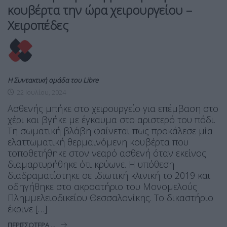
κουβέρτα την ώρα χειρουργείου –
Χειροπέδες
Η Συντακτική ομάδα του Libre
22 Ιουλίου, 2024
Ασθενής μπήκε στο χειρουργείο για επέμβαση στο
χέρι και βγήκε με έγκαυμα στο αριστερό του πόδι.
Τη σωματική βλάβη φαίνεται πως προκάλεσε μία
ελαττωματική θερμαινόμενη κουβέρτα που
τοποθετήθηκε στον νεαρό ασθενή όταν εκείνος
διαμαρτυρήθηκε ότι κρύωνε. Η υπόθεση
διαδραματίστηκε σε ιδιωτική κλινική το 2019 και
οδηγήθηκε στο ακροατήριο του Μονομελούς
Πλημμελειοδικείου Θεσσαλονίκης. Το δικαστήριο
έκρινε […]
ΠΕΡΙΣΣΌΤΕΡΑ ...