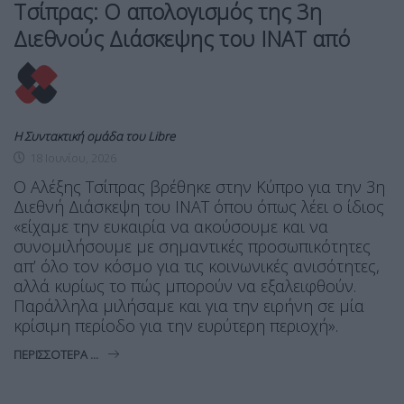
Τσίπρας: Ο απολογισμός της 3η
Διεθνούς Διάσκεψης του ΙΝΑΤ από
Η Συντακτική ομάδα του Libre
18 Ιουνίου, 2026
Ο Αλέξης Τσίπρας βρέθηκε στην Κύπρο για την 3η
Διεθνή Διάσκεψη του ΙΝΑΤ όπου όπως λέει ο ίδιος
«είχαμε την ευκαιρία να ακούσουμε και να
συνομιλήσουμε με σημαντικές προσωπικότητες
απ’ όλο τον κόσμο για τις κοινωνικές ανισότητες,
αλλά κυρίως το πώς μπορούν να εξαλειφθούν.
Παράλληλα μιλήσαμε και για την ειρήνη σε μία
κρίσιμη περίοδο για την ευρύτερη περιοχή».
ΠΕΡΙΣΣΌΤΕΡΑ ...