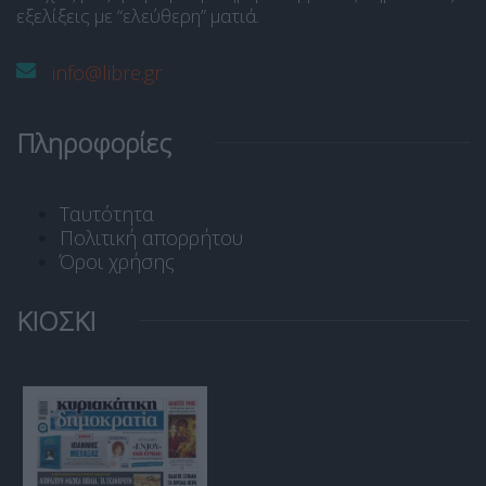
εξελίξεις με “ελεύθερη” ματιά.
info@libre.gr
Πληροφορίες
Ταυτότητα
Πολιτική απορρήτου
Όροι χρήσης
ΚΙΟΣΚΙ