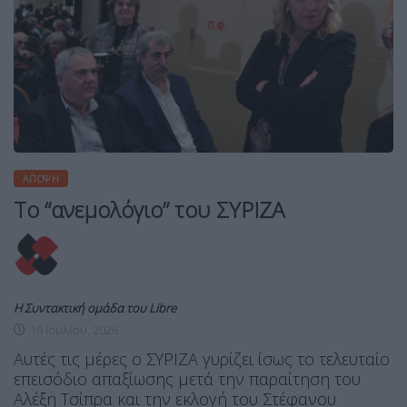
ΆΠΟΨΗ
Το “ανεμολόγιο” του ΣΥΡΙΖΑ
Η Συντακτική ομάδα του Libre
16 Ιουλίου, 2026
Αυτές τις μέρες ο ΣΥΡΙΖΑ γυρίζει ίσως το τελευταίο
επεισόδιο απαξίωσης μετά την παραίτηση του
Αλέξη Τσίπρα και την εκλογή του Στέφανου