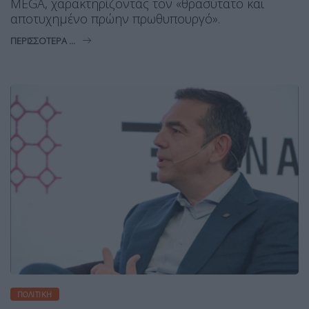
MEGA, χαρακτηρίζοντάς τον «θρασύτατο και
αποτυχημένο πρώην πρωθυπουργό».
ΠΕΡΙΣΣΌΤΕΡΑ ...
ΠΟΛΙΤΙΚΉ