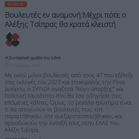
ΕΠΙΛΟΓΈΣ
Βουλευτές εν αναμονή:Μέχρι πότε ο
Αλέξης Τσίπρας θα κρατά κλειστή
Η Συντακτική ομάδα του Libre
24 Ιουλίου, 2026
Με οκτώ μόνο βουλευτές από τους 47 που εξέλεξε
στις εκλογές του 2023 και επικεφαλής την Ρένα
Δούρου, ο ΣΥΡΙΖΑ αναζητά "λόγο ύπαρξης" και
πολιτική ταυτότητα που θα τον οδηγήσει στις
επόμενες κάλπες. Όμως, το μεγάλο ερώτημα είναι
τι θα απογίνουν οι βουλευτές που, είτε
παραιτήθηκαν, είτε ανεξαρτητοποιήθηκαν, και
προσδοκούν την ένταξή τους στην ΕΛΑΣ του
Αλέξη Τσίπρα.