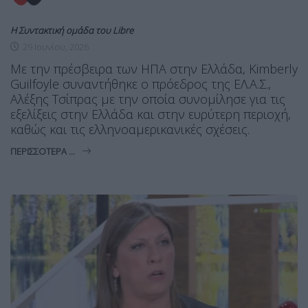
Η Συντακτική ομάδα του Libre
29 Ιουνίου, 2026
Με την πρέσβειρα των ΗΠΑ στην Ελλάδα, Kimberly
Guilfoyle συναντήθηκε ο πρόεδρος της ΕΛ.Α.Σ.,
Αλέξης Τσίπρας με την οποία συνομίλησε για τις
εξελίξεις στην Ελλάδα και στην ευρύτερη περιοχή,
καθώς και τις ελληνοαμερικανικές σχέσεις.
ΠΕΡΙΣΣΌΤΕΡΑ ...