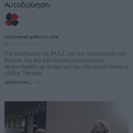
Αυτοδιοίκηση-
Η Συντακτική ομάδα του Libre
24 Ιουλίου, 2026
Την εκδήλωση της ΕΛ.Α.Σ. για την παρουσίαση των
θέσεών της για την τοπική αυτοδιοίκηση
προανήγγειλε με ανάρτησή του στα social media ο
Αλέξης Τσίπρας.
ΠΕΡΙΣΣΌΤΕΡΑ ...