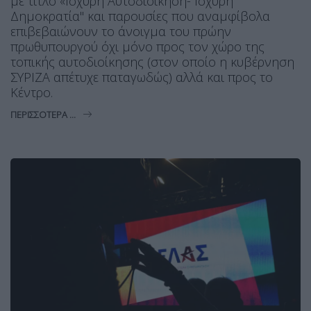
με τίτλο «Ισχυρή Αυτοδιοίκηση- Ισχυρή
Δημοκρατία" και παρουσίες που αναμφίβολα
επιβεβαιώνουν το άνοιγμα του πρώην
πρωθυπουργού όχι μόνο προς τον χώρο της
τοπικής αυτοδιοίκησης (στον οποίο η κυβέρνηση
ΣΥΡΙΖΑ απέτυχε παταγωδώς) αλλά και προς το
Κέντρο.
ΠΕΡΙΣΣΌΤΕΡΑ ...