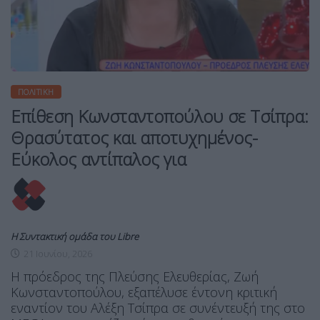
ΠΟΛΙΤΙΚΉ
Επίθεση Κωνσταντοπούλου σε Τσίπρα:
Θρασύτατος και αποτυχημένος-
Εύκολος αντίπαλος για
Η Συντακτική ομάδα του Libre
21 Ιουνίου, 2026
Η πρόεδρος της Πλεύσης Ελευθερίας, Ζωή
Κωνσταντοπούλου, εξαπέλυσε έντονη κριτική
εναντίον του Αλέξη Τσίπρα σε συνέντευξή της στο