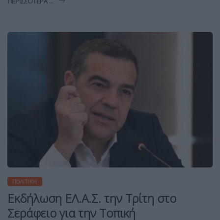
ΠΕΡΙΣΣΌΤΕΡΑ ...
ΠΟΛΙΤΙΚΉ
Εκδήλωση ΕΛ.Α.Σ. την Τρίτη στο
Σεράφειο για την Τοπική