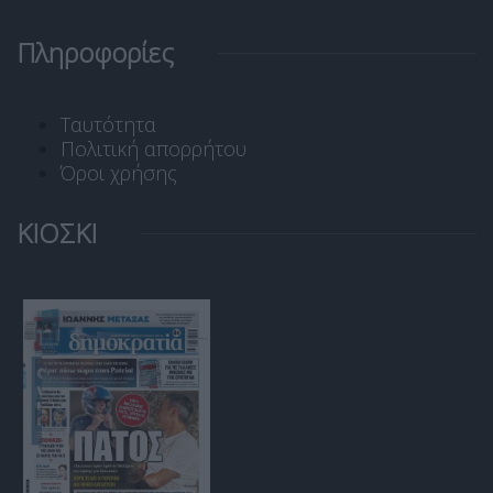
Πληροφορίες
Ταυτότητα
Πολιτική απορρήτου
Όροι χρήσης
ΚΙΟΣΚΙ