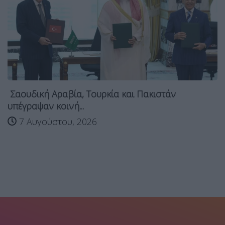
Σαουδική Αραβία, Τουρκία και Πακιστάν
υπέγραψαν κοινή...
7 Αυγούστου, 2026