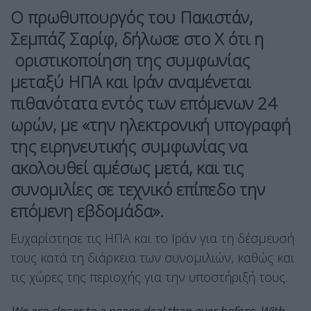
Ο πρωθυπουργός του
Πακιστάν
,
Σεμπάζ Σαρίφ, δήλωσε στο X ότι η
οριστικοποίηση της συμφωνίας
μεταξύ ΗΠΑ και Ιράν αναμένεται
πιθανότατα εντός των επόμενων 24
ωρών, με «την ηλεκτρονική υπογραφή
της ειρηνευτικής συμφωνίας να
ακολουθεί αμέσως μετά, και τις
συνομιλίες σε τεχνικό επίπεδο την
επόμενη εβδομάδα».
Ευχαρίστησε τις ΗΠΑ και το Ιράν για τη δέσμευσή
τους κατά τη διάρκεια των συνομιλιών, καθώς και
τις χώρες της περιοχής για την υποστήριξή τους.