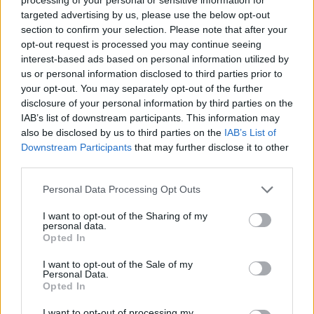
targeted advertising by us, please use the below opt-out
section to confirm your selection. Please note that after your
opt-out request is processed you may continue seeing
interest-based ads based on personal information utilized by
us or personal information disclosed to third parties prior to
your opt-out. You may separately opt-out of the further
disclosure of your personal information by third parties on the
IAB’s list of downstream participants. This information may
also be disclosed by us to third parties on the
IAB’s List of
Downstream Participants
that may further disclose it to other
third parties.
Personal Data Processing Opt Outs
I want to opt-out of the Sharing of my
personal data.
Opted In
I want to opt-out of the Sale of my
Personal Data.
Opted In
I want to opt-out of processing my