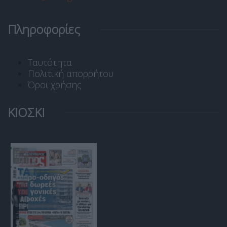
Πληροφορίες
Ταυτότητα
Πολιτική απορρήτου
Όροι χρήσης
ΚΙΟΣΚΙ