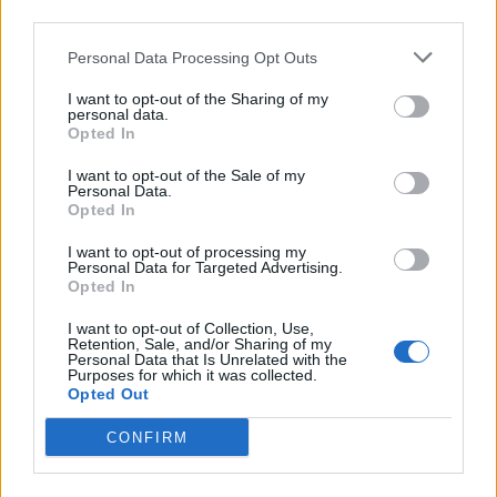
third parties.
Personal Data Processing Opt Outs
I want to opt-out of the Sharing of my
personal data.
Opted In
I want to opt-out of the Sale of my
Personal Data.
Opted In
I want to opt-out of processing my
Personal Data for Targeted Advertising.
Opted In
I want to opt-out of Collection, Use,
Retention, Sale, and/or Sharing of my
Personal Data that Is Unrelated with the
Purposes for which it was collected.
Opted Out
CONFIRM