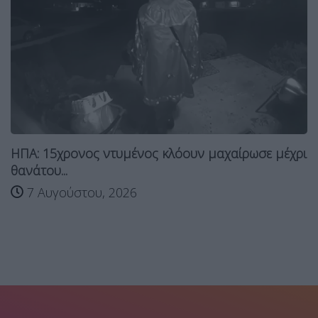
ΗΠΑ: 15χρονος ντυμένος κλόουν μαχαίρωσε μέχρι
θανάτου...
7 Αυγούστου, 2026