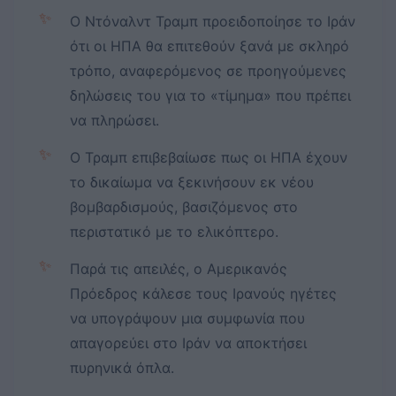
✨
Ο Ντόναλντ Τραμπ προειδοποίησε το Ιράν
ότι οι ΗΠΑ θα επιτεθούν ξανά με σκληρό
τρόπο, αναφερόμενος σε προηγούμενες
δηλώσεις του για το «τίμημα» που πρέπει
να πληρώσει.
✨
Ο Τραμπ επιβεβαίωσε πως οι ΗΠΑ έχουν
το δικαίωμα να ξεκινήσουν εκ νέου
βομβαρδισμούς, βασιζόμενος στο
περιστατικό με το ελικόπτερο.
✨
Παρά τις απειλές, ο Αμερικανός
Πρόεδρος κάλεσε τους Ιρανούς ηγέτες
να υπογράψουν μια συμφωνία που
απαγορεύει στο Ιράν να αποκτήσει
πυρηνικά όπλα.