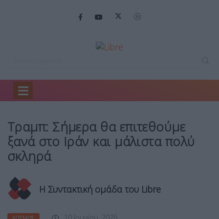
Home
Κόσμος
Τραμπ: Σήμερα θα…
Τραμπ: Σήμερα θα επιτεθούμε
ξανά στο Ιράν και μάλιστα πολύ
σκληρά
Η Συντακτική ομάδα του Libre
10 Ιουνίου, 2026
ΚΌΣΜΟΣ