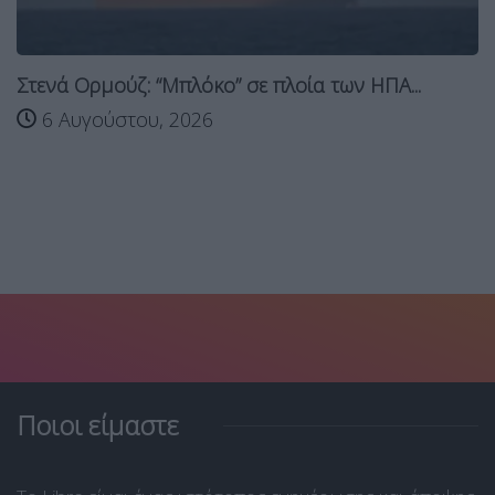
Στενά Ορμούζ: “Μπλόκο” σε πλοία των ΗΠΑ...
6 Αυγούστου, 2026
Ποιοι είμαστε