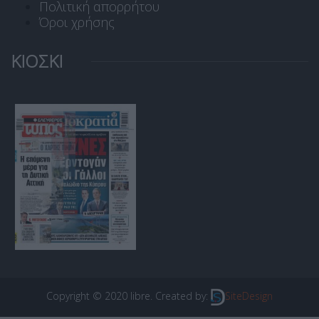
Πολιτική απορρήτου
Όροι χρήσης
ΚΙΟΣΚΙ
Copyright © 2020 libre. Created by:
SiteDesign