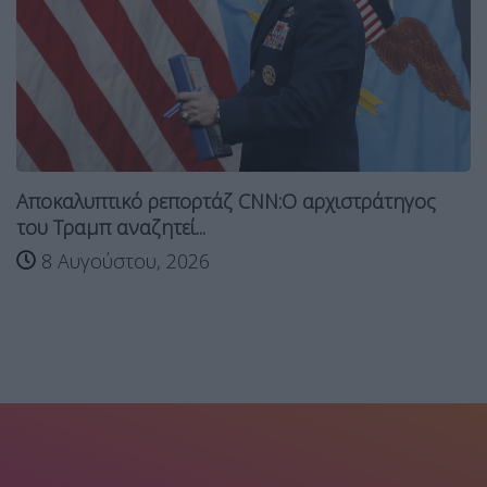
Αποκαλυπτικό ρεπορτάζ CNN:Ο αρχιστράτηγος
του Τραμπ αναζητεί...
8 Αυγούστου, 2026