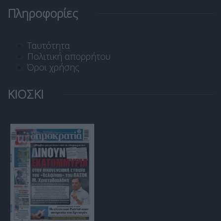
Πληροφορίες
Ταυτότητα
Πολιτική απορρήτου
Όροι χρήσης
ΚΙΟΣΚΙ