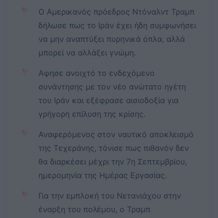
✨
Ο Αμερικανός πρόεδρος Ντόναλντ Τραμπ
δήλωσε πως το Ιράν έχει ήδη συμφωνήσει
να μην αναπτύξει πυρηνικά όπλα, αλλά
μπορεί να αλλάξει γνώμη.
✨
Αφησε ανοιχτό το ενδεχόμενο
συνάντησης με τον νέο ανώτατο ηγέτη
του Ιράν και εξέφρασε αισιοδοξία για
γρήγορη επίλυση της κρίσης.
✨
Αναφερόμενος στον ναυτικό αποκλεισμό
της Τεχεράνης, τόνισε πως πιθανόν δεν
θα διαρκέσει μέχρι την 7η Σεπτεμβρίου,
ημερομηνία της Ημέρας Εργασίας.
✨
Για την εμπλοκή του Νετανιάχου στην
έναρξη του πολέμου, ο Τραμπ