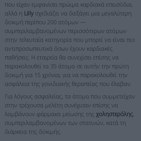
που είχαν εμφανίσει πρώιμα καρδιακά επεισόδια,
αλλά η
Lilly
σχεδιάζει να διεξάγει μια μεγαλύτερη
δοκιμή περίπου 200 ατόμων —
συμπεριλαμβανομένων περισσότερων ατόμων
στην τελευταία κατηγορία που μπορεί να είναι πιο
αντιπροσωπευτικά όσων έχουν καρδιακές
παθήσεις. Η εταιρεία θα συνεχίσει επίσης να
παρακολουθεί τα 35 άτομα σε αυτήν την πρώτη
δοκιμή για 15 χρόνια, για να παρακολουθεί την
ασφάλεια της γονιδιακής θεραπείας που έλαβαν.
Για λόγους ασφαλείας, τα άτομα που συμμετείχαν
στην τρέχουσα μελέτη συνέχισαν επίσης να
λαμβάνουν φάρμακα μείωσης της
χοληστερόλης
,
συμπεριλαμβανομένων των στατινών, κατά τη
διάρκεια της δοκιμής.