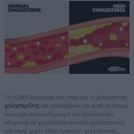
Το PCSK9 λειτουργεί στο ήπαρ για τη ρύθμιση της
χοληστερόλης
και αποδείχθηκε ότι αυτά τα άτομα
είχαν μια ανενεργή μορφή του γονιδίου που
οδηγούσε σε χαμηλότερα επίπεδα χοληστερόλης
στο αίμα, χωρίς άλλες εμφανείς φυσιολογικές