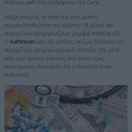
πιθανώς καθ’ όλη τη διάρκεια της ζωής.
Μέχρι στιγμής, οι ασθενείς στη μελέτη
παρακολουθούνται για περίπου 18 μήνες και
συνεχίζουν να εμφανίζουν χαμηλά επίπεδα LDL.
Ο
Kathiresan
λέει ότι μελέτες σε ζώα δείχνουν ότι
συνεχίζουν να έχουν χαμηλά επίπεδα LDL μετά
από τρία χρόνια, γεγονός που κάνει τους
επιστήμονες σίγουρους ότι η θεραπεία είναι
ανθεκτική.