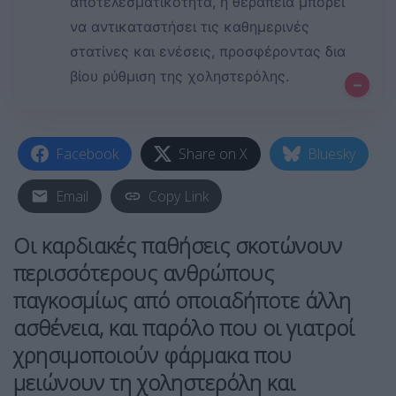
αποτελεσματικότητα, η θεραπεία μπορεί
να αντικαταστήσει τις καθημερινές
στατίνες και ενέσεις, προσφέροντας δια
βίου ρύθμιση της χοληστερόλης.
–
Facebook
Share on X
Bluesky
Email
Copy Link
Οι καρδιακές παθήσεις σκοτώνουν
περισσότερους ανθρώπους
παγκοσμίως από οποιαδήποτε άλλη
ασθένεια, και παρόλο που οι γιατροί
χρησιμοποιούν φάρμακα που
μειώνουν τη χοληστερόλη και