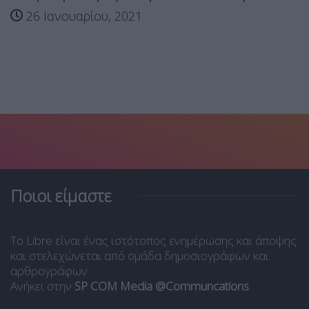
26 Ιανουαρίου, 2021
Ποιοι είμαστε
Το Libre είναι ένας ιστότοπος ενημέρωσης και άποψης
και στελεχώνεται από ομάδα δημοσιογράφων και
αρθρογράφων.
Ανήκει στην
SP COM Media @Communcations
.