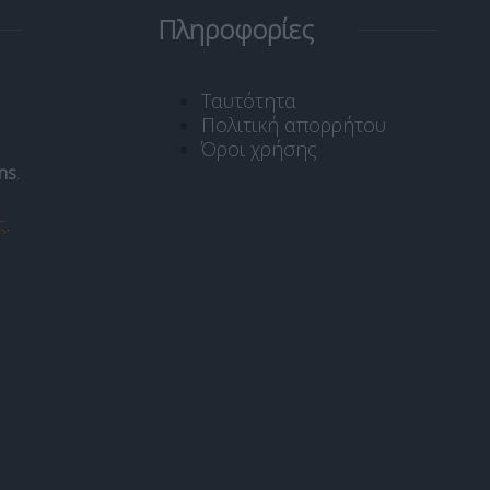
Πληροφορίες
Ταυτότητα
Πολιτική απορρήτου
Όροι χρήσης
ns
.
ς
.