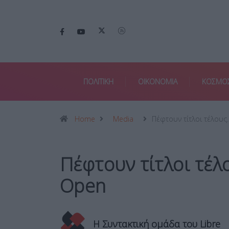
ΠΟΛΙΤΙΚΗ
ΟΙΚΟΝΟΜΙΑ
ΚΟΣΜΟ
Home
Media
Πέφτουν τίτλοι τέλους
Πέφτουν τίτλοι τέλ
Open
Η Συντακτική ομάδα του Libre