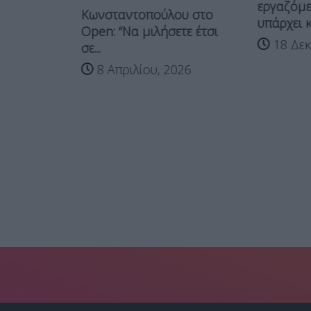
εργαζόμε
Κωνσταντοπούλου στο
υπάρχει κ
2026
Open: “Να μιλήσετε έτσι
18 Δεκ
σε...
8 Απριλίου, 2026