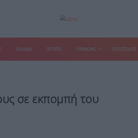
Σ
ΕΛΛΑΔΑ
SPORTS
OPINIONS
ΠΟΛΙΤΙΣΜΟΣ
…
ους σε εκπομπή του