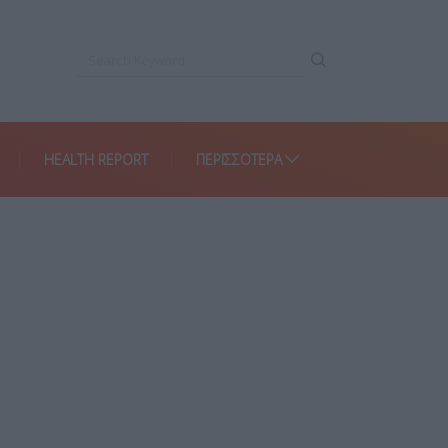
HEALTH REPORT
ΠΕΡΙΣΣΌΤΕΡΑ