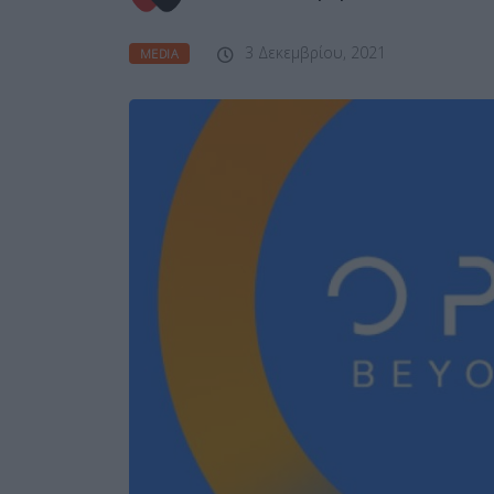
3 Δεκεμβρίου, 2021
MEDIA