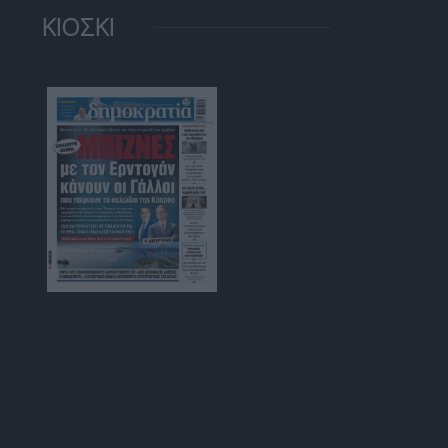
ΚΙΟΣΚΙ