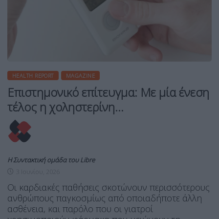
HEALTH REPORT
MAGAZINE
Επιστημονικό επίτευγμα: Με μία ένεση
τέλος η χοληστερίνη…
Η Συντακτική ομάδα του Libre
3 Ιουνίου, 2026
Οι καρδιακές παθήσεις σκοτώνουν περισσότερους
ανθρώπους παγκοσμίως από οποιαδήποτε άλλη
ασθένεια, και παρόλο που οι γιατροί