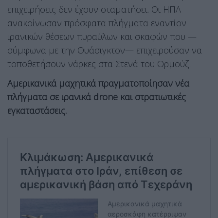
επιχειρήσεις δεν έχουν σταματήσει. Οι ΗΠΑ
ανακοίνωσαν πρόσφατα πλήγματα εναντίον
ιρανικών θέσεων πυραύλων και σκαφών που —
σύμφωνα με την Ουάσιγκτον— επιχειρούσαν να
τοποθετήσουν νάρκες στα Στενά του Ορμούζ.
Αμερικανικά μαχητικά πραγματοποίησαν νέα
πλήγματα σε ιρανικά drone και στρατιωτικές
εγκαταστάσεις.