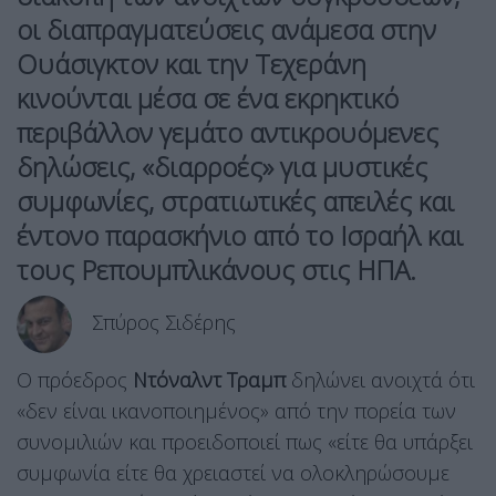
οι διαπραγματεύσεις ανάμεσα στην
Ουάσιγκτον και την Τεχεράνη
κινούνται μέσα σε ένα εκρηκτικό
περιβάλλον γεμάτο αντικρουόμενες
δηλώσεις, «διαρροές» για μυστικές
συμφωνίες, στρατιωτικές απειλές και
έντονο παρασκήνιο από το
Ισραήλ
και
τους Ρεπουμπλικάνους στις ΗΠΑ.
Σπύρος Σιδέρης
Ο πρόεδρος
Ντόναλντ Τραμπ
δηλώνει ανοιχτά ότι
«δεν είναι ικανοποιημένος» από την πορεία των
συνομιλιών και προειδοποιεί πως «είτε θα υπάρξει
συμφωνία είτε θα χρειαστεί να ολοκληρώσουμε