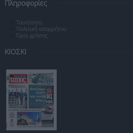
Πληροφορίες
Ταυτότητα
Πολιτική απορρήτου
Όροι χρήσης
ΚΙΟΣΚΙ