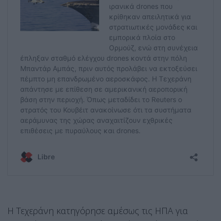
Η Τεχεράνη κατηγόρησε αμέσως τις ΗΠΑ για