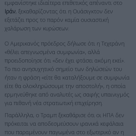
εμφανίστηκε ιδιαίτερα επιθετικός απέναντι στο
Ιράν
, ξεκαθαρίζοντας ότι η Ουάσιγκτον δεν
εξετάζει προς το παρόν καμία ουσιαστική
χαλάρωση των κυρώσεων.
Ο Αμερικανός πρόεδρος δήλωσε ότι η Τεχεράνη
«θέλει απεγνωσμένα συμφωνία», αλλά
προειδοποίησε ότι «δεν έχει φτάσει ακόμη εκεί».
Το πιο ανησυχητικό σημείο των δηλώσεών του
ήταν η φράση «είτε θα καταλήξουμε σε συμφωνία
είτε θα ολοκληρώσουμε την αποστολή», η οποία
ερμηνεύθηκε από αναλυτές ως σαφής υπαινιγμός
για πιθανή νέα στρατιωτική επιχείρηση.
Παράλληλα, ο Τραμπ ξεκαθάρισε ότι οι ΗΠΑ δεν
πρόκειται να αποδεσμεύσουν ιρανικά κεφάλαια
που παραμένουν παγωμένα στο εξωτερικό αν η