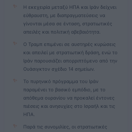
✨
Η εκεχειρία μεταξύ ΗΠΑ και Ιράν δείχνει
εύθραυστη, με διαπραγματεύσεις να
γίνονται μέσα σε ένταση, στρατιωτικές
απειλές και πολιτική αβεβαιότητα.
✨
Ο Τραμπ επιμένει σε αυστηρές κυρώσεις
και απειλεί με στρατιωτική δράση, ενώ το
Ιράν παρουσιάζει απορριπτόμενο από την
Ουάσιγκτον σχέδιο 14 σημείων.
✨
Το πυρηνικό πρόγραμμα του Ιράν
παραμένει το βασικό εμπόδιο, με το
απόθεμα ουρανίου να προκαλεί έντονες
πιέσεις και ανησυχίες στο Ισραήλ και τις
ΗΠΑ.
✨
Παρά τις συνομιλίες, οι στρατιωτικές