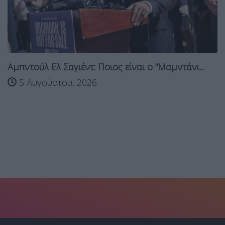
Αμπντούλ Ελ Σαγιέντ: Ποιος είναι ο “Μαμντάνι...
5 Αυγούστου, 2026