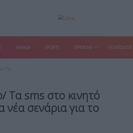
Σ
ΕΛΛΑΔΑ
SPORTS
OPINIONS
ΠΟΛΙΤΙΣΜΟΣ
ιο/ Τα…
/ Τα sms στο κινητό
τα νέα σενάρια για το