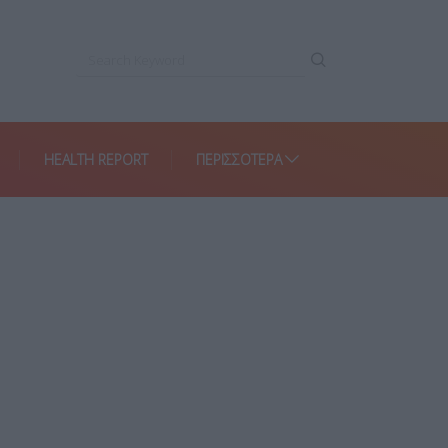
HEALTH REPORT
ΠΕΡΙΣΣΌΤΕΡΑ