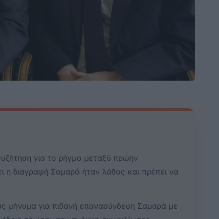
συζήτηση για το ρήγμα μεταξύ πρώην
ι η διαγραφή Σαμαρά ήταν λάθος και πρέπει να
ως μήνυμα για πιθανή επανασύνδεση Σαμαρά με