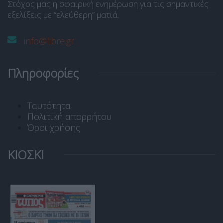
Στόχος μας η σφαιρική ενημέρωση για τις σημαντικές
εξελίξεις με “ελεύθερη” ματιά.
info@libre.gr
Πληροφορίες
Ταυτότητα
Πολιτική απορρήτου
Όροι χρήσης
ΚΙΟΣΚΙ