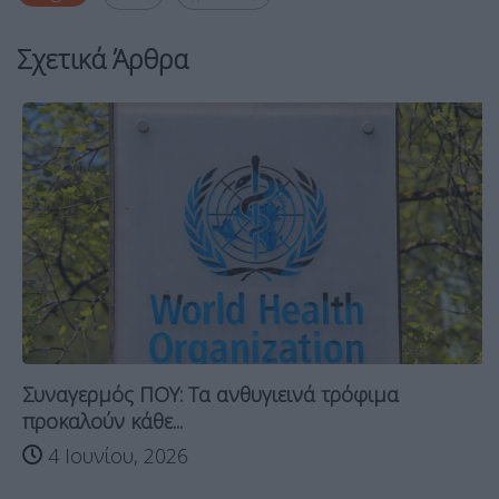
Σχετικά Άρθρα
Συναγερμός ΠΟΥ: Τα ανθυγιεινά τρόφιμα
προκαλούν κάθε...
4 Ιουνίου, 2026