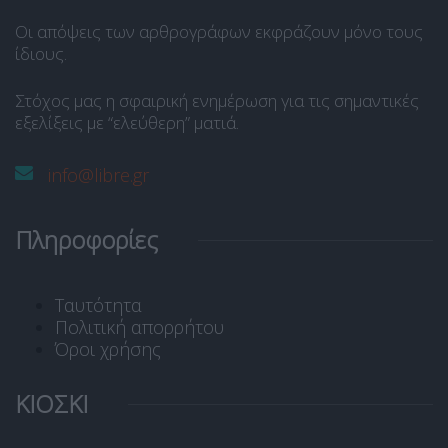
Οι απόψεις των αρθρογράφων εκφράζουν μόνο τους
ίδιους.
Στόχος μας η σφαιρική ενημέρωση για τις σημαντικές
εξελίξεις με “ελεύθερη” ματιά.
info@libre.gr
Πληροφορίες
Ταυτότητα
Πολιτική απορρήτου
Όροι χρήσης
ΚΙΟΣΚΙ