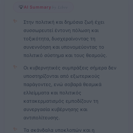
💡
AI Summary
by Libre
✨
Στην πολιτική και δημόσια ζωή έχει
συσσωρευτεί έντονη πόλωση και
τοξικότητα, δυσχεραίνοντας τη
συνεννόηση και υπονομεύοντας το
πολιτικό σύστημα και τους θεσμούς.
✨
Οι κυβερνητικές συμπράξεις σήμερα δεν
υποστηρίζονται από εξωτερικούς
παράγοντες, ενώ σοβαρά θεσμικά
ελλείμματα και πολιτικός
κατακερματισμός εμποδίζουν τη
συνεργασία κυβέρνησης και
αντιπολίτευσης.
✨
Τα σκάνδαλα υποκλοπών και η