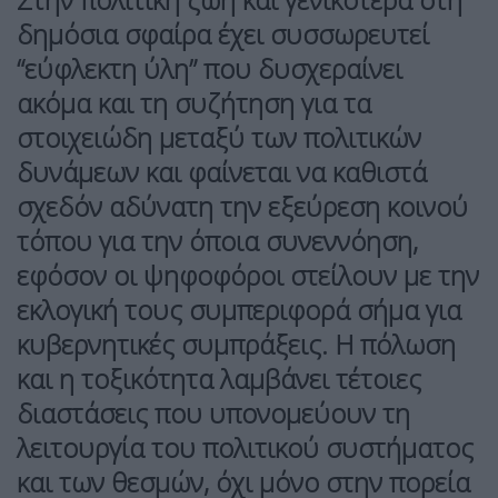
δημόσια σφαίρα έχει συσσωρευτεί
“εύφλεκτη ύλη” που δυσχεραίνει
ακόμα και τη συζήτηση για τα
στοιχειώδη μεταξύ των πολιτικών
δυνάμεων και φαίνεται να καθιστά
σχεδόν αδύνατη την εξεύρεση κοινού
τόπου για την όποια συνεννόηση,
εφόσον οι ψηφοφόροι στείλουν με την
εκλογική τους συμπεριφορά σήμα για
κυβερνητικές συμπράξεις. Η πόλωση
και η τοξικότητα λαμβάνει τέτοιες
διαστάσεις που υπονομεύουν τη
λειτουργία του πολιτικού συστήματος
και των θεσμών, όχι μόνο στην πορεία