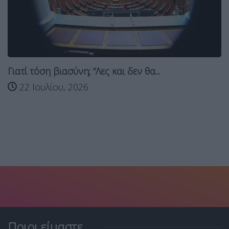
Γιατί τόση βιασύνη; “Λες και δεν θα...
22 Ιουλίου, 2026
Ποιοι είμαστε