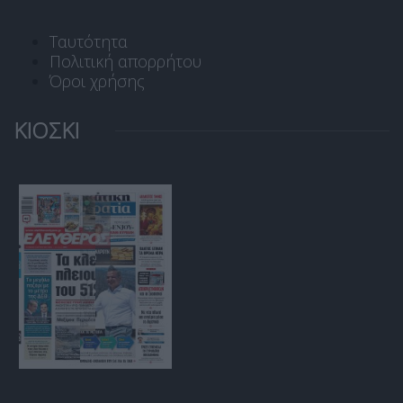
Ταυτότητα
Πολιτική απορρήτου
Όροι χρήσης
ΚΙΟΣΚΙ