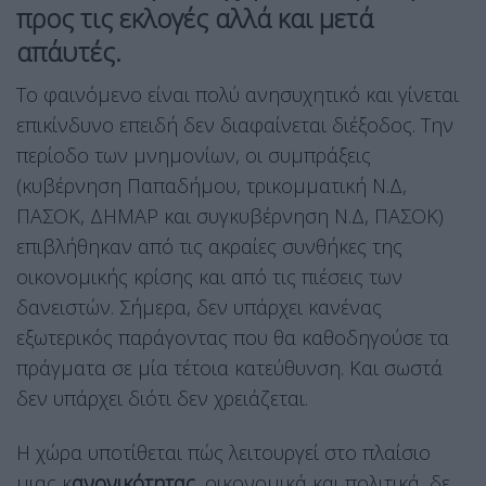
προς τις εκλογές αλλά και μετά
απ΄αυτές.
Το φαινόμενο είναι πολύ ανησυχητικό και γίνεται
επικίνδυνο επειδή δεν διαφαίνεται διέξοδος. Την
περίοδο των μνημονίων, οι συμπράξεις
(κυβέρνηση Παπαδήμου, τρικομματική Ν.Δ,
ΠΑΣΟΚ, ΔΗΜΑΡ και συγκυβέρνηση Ν.Δ, ΠΑΣΟΚ)
επιβλήθηκαν από τις ακραίες συνθήκες της
οικονομικής κρίσης και από τις πιέσεις των
δανειστών. Σήμερα, δεν υπάρχει κανένας
εξωτερικός παράγοντας που θα καθοδηγούσε τα
πράγματα σε μία τέτοια κατεύθυνση. Και σωστά
δεν υπάρχει διότι δεν χρειάζεται.
Η χώρα υποτίθεται πώς λειτουργεί στο πλαίσιο
μιας κ
ανονικότητας
, οικονομικά και πολιτικά, δε,