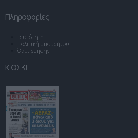
Πληροφορίες
Ταυτότητα
Πολιτική απορρήτου
Όροι χρήσης
ΚΙΟΣΚΙ