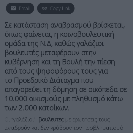
Email
Copy Link
Σε κατάσταση αναβρασμού βρίσκεται,
όπως φαίνεται, η κοινοβουλευτική
ομάδα της Ν.Δ, καθώς γαλάζιοι
βουλευτές μεταφέρουν στην
κυβέρνηση και τη Βουλή την πίεση
από τους ψηφοφόρους τους για
το
Προεδρικό Διάταγμα
που
απαγορεύει τη δόμηση
σε οικόπεδα σε
10.000 οικισμούς με πληθυσμό κάτω
των 2.000 κατοίκων.
Οι “γαλάζιοι”
βουλευτές
με ερωτήσεις τους
αντιδρούν και δεν κρύβουν τον προβληματισμό