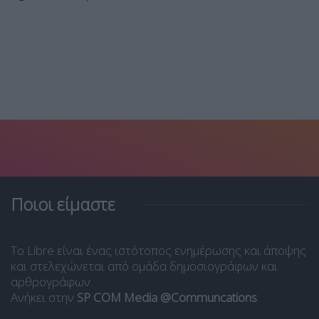
Ποιοι είμαστε
Το Libre είναι ένας ιστότοπος ενημέρωσης και άποψης
και στελεχώνεται από ομάδα δημοσιογράφων και
αρθρογράφων.
Ανήκει στην
SP COM Media @Communcations
.