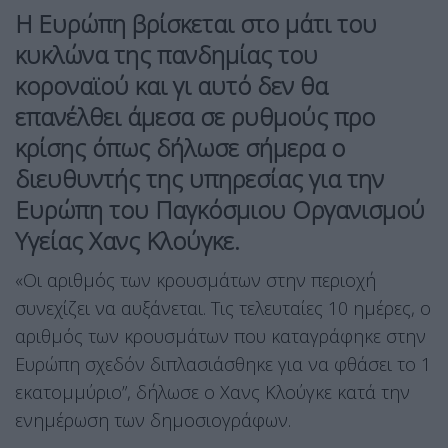
Η Ευρώπη βρίσκεται στο μάτι του
κυκλώνα της πανδημίας του
κοροναϊού και γι αυτό δεν θα
επανέλθει άμεσα σε ρυθμούς προ
κρίσης όπως δήλωσε σήμερα ο
διευθυντής της υπηρεσίας για την
Ευρώπη του Παγκόσμιου Οργανισμού
Υγείας Χανς Κλούγκε.
«Οι αριθμός των κρουσμάτων στην περιοχή
συνεχίζει να αυξάνεται. Τις τελευταίες 10 ημέρες, ο
αριθμός των κρουσμάτων που καταγράφηκε στην
Ευρώπη σχεδόν διπλασιάσθηκε για να φθάσει το 1
εκατομμύριο”, δήλωσε ο Χανς Κλούγκε κατά την
ενημέρωση των δημοσιογράφων.