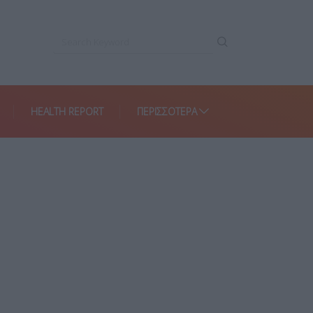
HEALTH REPORT
ΠΕΡΙΣΣΌΤΕΡΑ