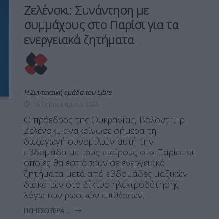
Ζελένσκι: Συνάντηση με
συμμάχους στο Παρίσι για τα
ενεργειακά ζητήματα
Η Συντακτική ομάδα του Libre
16 Φεβρουαρίου, 2026
Ο πρόεδρος της Ουκρανίας, Βολοντίμιρ
Ζελένσκι, ανακοίνωσε σήμερα τη
διεξαγωγή συνομιλιών αυτή την
εβδομάδα με τους εταίρους στο Παρίσι οι
οποίες θα εστιάσουν σε ενεργειακά
ζητήματα μετά από εβδομάδες μαζικών
διακοπών στο δίκτυο ηλεκτροδότησης
λόγω των ρωσικών επιθέσεων.
ΠΕΡΙΣΣΌΤΕΡΑ ...