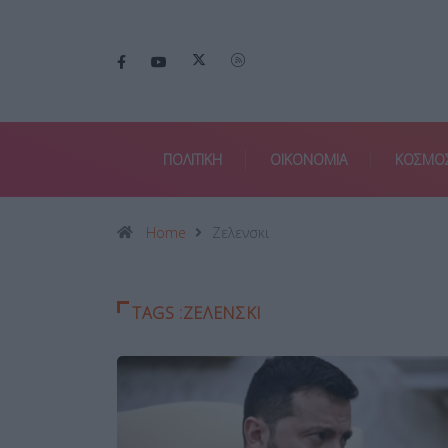
ΠΟΛΙΤΙΚΗ
ΟΙΚΟΝΟΜΙΑ
ΚΟΣΜΟ
Home
Ζελενσκι
TAGS :ΖΕΛΕΝΣΚΙ