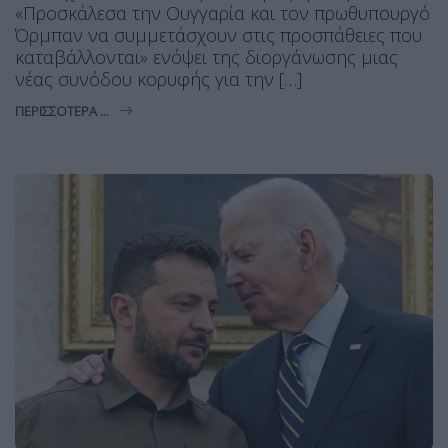
«Προσκάλεσα την Ουγγαρία και τον πρωθυπουργό
Όρμπαν να συμμετάσχουν στις προσπάθειες που
καταβάλλονται» ενόψει της διοργάνωσης μιας
νέας συνόδου κορυφής για την […]
ΠΕΡΙΣΣΌΤΕΡΑ ...