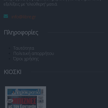
εξελίξεις με “ελεύθερη” ματιά.
info@libre.gr
Πληροφορίες
Ταυτότητα
Πολιτική απορρήτου
Όροι χρήσης
ΚΙΟΣΚΙ