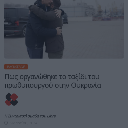
BACKSTAGE
Πως οργανώθηκε το ταξίδι του
πρωθυπουργού στην Ουκρανία
Η Συντακτική ομάδα του Libre
6 Μαρτίου, 2024