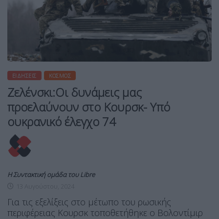
ΕΙΔΉΣΕΙΣ
ΚΌΣΜΟΣ
Ζελένσκι:Οι δυνάμεις μας
προελαύνουν στο Κουρσκ- Υπό
ουκρανικό έλεγχο 74
Η Συντακτική ομάδα του Libre
13 Αυγούστου, 2024
Για τις εξελίξεις στο μέτωπο του ρωσικής
περιφέρειας Κουρσκ τοποθετήθηκε ο Βολοντίμιρ