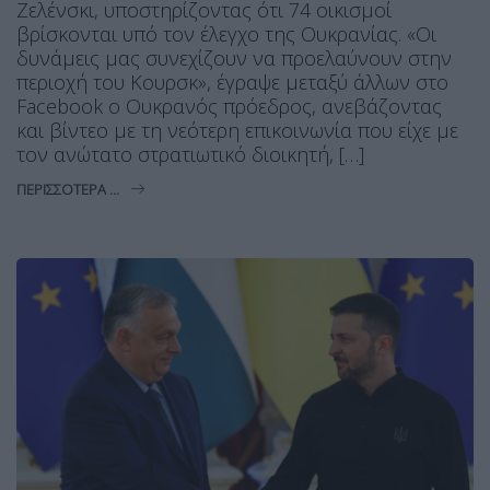
Ζελένσκι, υποστηρίζοντας ότι 74 οικισμοί
βρίσκονται υπό τον έλεγχο της Ουκρανίας. «Οι
δυνάμεις μας συνεχίζουν να προελαύνουν στην
περιοχή του Κουρσκ», έγραψε μεταξύ άλλων στο
Facebook ο Ουκρανός πρόεδρος, ανεβάζοντας
και βίντεο με τη νεότερη επικοινωνία που είχε με
τον ανώτατο στρατιωτικό διοικητή, […]
ΠΕΡΙΣΣΌΤΕΡΑ ...