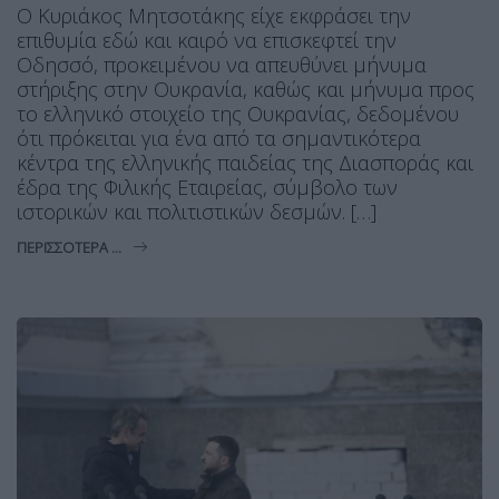
Ο Κυριάκος Μητσοτάκης είχε εκφράσει την
επιθυμία εδώ και καιρό να επισκεφτεί την
Οδησσό, προκειμένου να απευθύνει μήνυμα
στήριξης στην Ουκρανία, καθώς και μήνυμα προς
το ελληνικό στοιχείο της Ουκρανίας, δεδομένου
ότι πρόκειται για ένα από τα σημαντικότερα
κέντρα της ελληνικής παιδείας της Διασποράς και
έδρα της Φιλικής Εταιρείας, σύμβολο των
ιστορικών και πολιτιστικών δεσμών. […]
ΠΕΡΙΣΣΌΤΕΡΑ ...