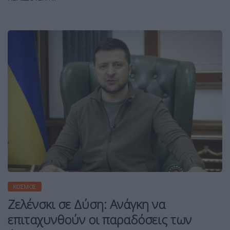
ΚΌΣΜΟΣ
Ζελένσκι σε Δύση: Ανάγκη να
επιταχυνθούν οι παραδόσεις των