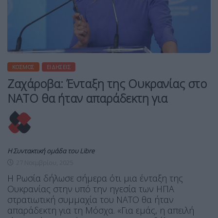
ΚΌΣΜΟΣ
ΕΙΔΉΣΕΙΣ
Ζαχάροβα: Ένταξη της Ουκρανίας στο
ΝΑΤΟ θα ήταν απαράδεκτη για
Η Συντακτική ομάδα του Libre
27 Νοεμβρίου, 2025
Η Ρωσία δήλωσε σήμερα ότι μια ένταξη της
Ουκρανίας στην υπό την ηγεσία των ΗΠΑ
στρατιωτική συμμαχία του ΝΑΤΟ θα ήταν
απαράδεκτη για τη Μόσχα. «Για εμάς, η απειλή