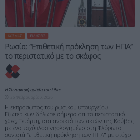
ΚΌΣΜΟΣ
ΕΙΔΉΣΕΙΣ
Ρωσία: “Επιθετική πρόκληση των ΗΠΑ”
το περιστατικό με το σκάφος
Η Συντακτική ομάδα του Libre
26 Φεβρουαρίου, 2026
Η εκπρόσωπος του ρωσικού υπουργείου
Εξωτερικών δήλωσε σήμερα ότι το περιστατικό
χθες, Τετάρτη, στα ανοικτά των ακτών της Κούβας
με ένα ταχύπλοο νηολογημένο στη Φλόριντα
συνιστά "επιθετική πρόκληση των ΗΠΑ" με στόχο