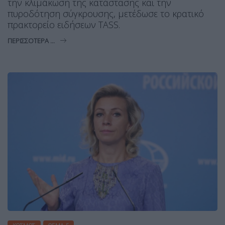
την κλιμάκωση της κατάστασης και την
πυροδότηση σύγκρουσης, μετέδωσε το κρατικό
πρακτορείο ειδήσεων TASS.
ΠΕΡΙΣΣΌΤΕΡΑ ...