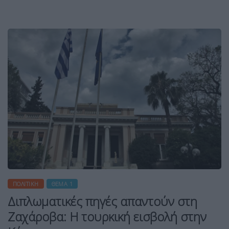
ΠΟΛΙΤΙΚΉ
ΘΈΜΑ 1
Διπλωματικές πηγές απαντούν στη
Ζαχάροβα: Η τουρκική εισβολή στην