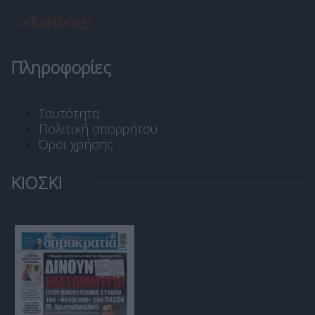
info@libre.gr
Πληροφορίες
Ταυτότητα
Πολιτική απορρήτου
Όροι χρήσης
ΚΙΟΣΚΙ