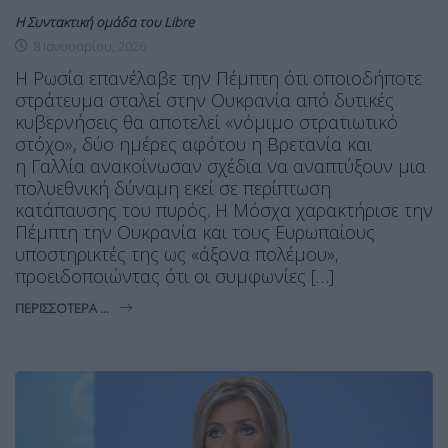
Η Συντακτική ομάδα του Libre
8 Ιανουαρίου, 2026
Η Ρωσία επανέλαβε την Πέμπτη ότι οποιοδήποτε
στράτευμα σταλεί στην Ουκρανία από δυτικές
κυβερνήσεις θα αποτελεί «νόμιμο στρατιωτικό
στόχο», δύο ημέρες αφότου η Βρετανία και
η Γαλλία ανακοίνωσαν σχέδια να αναπτύξουν μια
πολυεθνική δύναμη εκεί σε περίπτωση
κατάπαυσης του πυρός. Η Μόσχα χαρακτήρισε την
Πέμπτη την Ουκρανία και τους Ευρωπαίους
υποστηρικτές της ως «άξονα πολέμου»,
προειδοποιώντας ότι οι συμφωνίες […]
ΠΕΡΙΣΣΌΤΕΡΑ ...