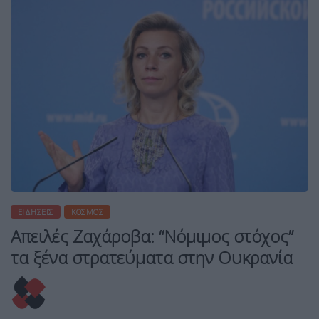
ΕΙΔΉΣΕΙΣ
ΚΌΣΜΟΣ
Απειλές Ζαχάροβα: “Νόμιμος στόχος”
τα ξένα στρατεύματα στην Ουκρανία