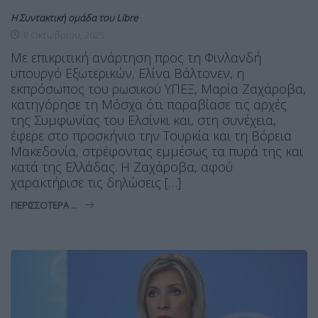
Η Συντακτική ομάδα του Libre
8 Οκτωβρίου, 2025
Με επικριτική ανάρτηση προς τη Φινλανδή
υπουργό Εξωτερικών, Ελίνα Βάλτονεν, η
εκπρόσωπος του ρωσικού ΥΠΕΞ, Μαρία Ζαχάροβα,
κατηγόρησε τη Μόσχα ότι παραβίασε τις αρχές
της Συμφωνίας του Ελσίνκι και, στη συνέχεια,
έφερε στο προσκήνιο την Τουρκία και τη Βόρεια
Μακεδονία, στρέφοντας εμμέσως τα πυρά της και
κατά της Ελλάδας. Η Ζαχάροβα, αφού
χαρακτήρισε τις δηλώσεις […]
ΠΕΡΙΣΣΌΤΕΡΑ ...