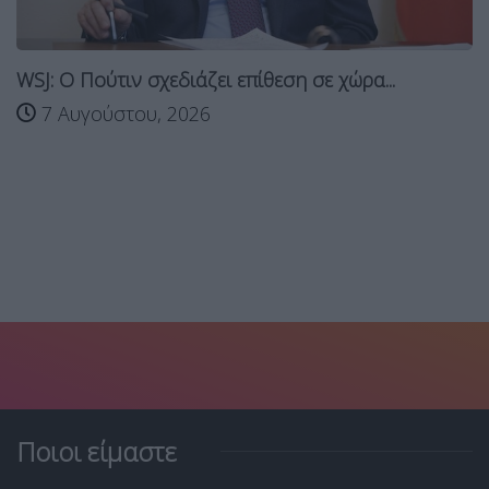
WSJ: Ο Πούτιν σχεδιάζει επίθεση σε χώρα...
7 Αυγούστου, 2026
Ποιοι είμαστε