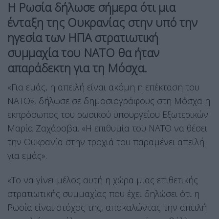
Η Ρωσία δήλωσε σήμερα ότι μια
ένταξη της Ουκρανίας στην υπό την
ηγεσία των ΗΠΑ στρατιωτική
συμμαχία του ΝΑΤΟ θα ήταν
απαράδεκτη για τη Μόσχα.
«Για εμάς, η απειλή είναι ακόμη η επέκταση του
ΝΑΤΟ», δήλωσε σε δημοσιογράφους στη Μόσχα η
εκπρόσωπος του ρωσικού υπουργείου Εξωτερικών
Μαρία Ζαχάροβα. «Η επιθυμία του ΝΑΤΟ να θέσει
την Ουκρανία στην τροχιά του παραμένει απειλή
για εμάς».
«Το να γίνει μέλος αυτή η χώρα μιας επιθετικής
στρατιωτικής συμμαχίας που έχει δηλώσει ότι η
Ρωσία είναι στόχος της, αποκαλώντας την απειλή