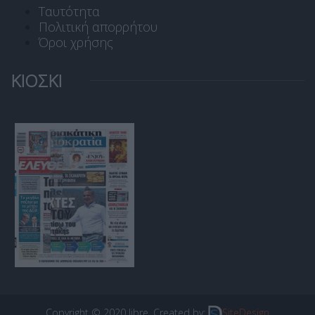
Ταυτότητα
Πολιτική απορρήτου
Όροι χρήσης
ΚΙΟΣΚΙ
Copyright © 2020 libre. Created by:
SiteDesign