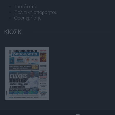
Ταυτότητα
Πολιτική απορρήτου
Όροι χρήσης
ΚΙΟΣΚΙ