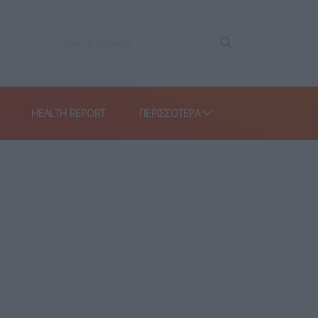
HEALTH REPORT
ΠΕΡΙΣΣΌΤΕΡΑ