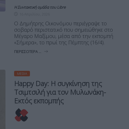
Η Συντακτική ομάδα του Libre
16 Απριλίου, 2026
Ο Δημήτρης Οικονόμου περιέγραψε το
σοβαρό περιστατικό που σημειώθηκε στο
Μέγαρο Μαξίμου, μέσα από την εκπομπή
«Σήμερα», το πρωί της Πέμπτης (16/4).
ΠΕΡΙΣΣΌΤΕΡΑ ...
MEDIA
Happy Day: Η συγκίνηση της
Τσιμτσιλή για τον Μυλωνάκη-
Εκτός εκπομπής