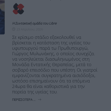
Η Συντακτική ομάδα του Libre
23 Απριλίου, 2026
Σε κρίσιμο στάδιο εξακολουθεί να
βρίσκεται η κατάσταση της υγείας του
υφυπουργού παρά τω Πρωθυπουργώ,
Γιώργος Μυλωνάκης, ο οποίος συνεχίζει
να νοσηλεύεται διασωληνωμένος στη
Μονάδα Εντατικής Θεραπείας, μετά το
σοβαρό επεισόδιο που υπέστη. Οι γιατροί
εμφανίζονται συγκρατημένα αισιόδοξοι,
ωστόσο επισημαίνουν ότι τα επόμενα
24ωρα θα είναι καθοριστικά για την
πορεία της υγείας του.
ΠΕΡΙΣΣΌΤΕΡΑ ...