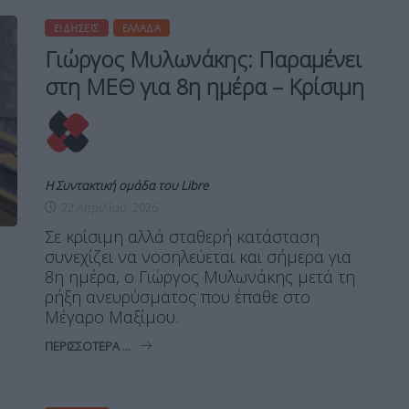
ΕΙΔΉΣΕΙΣ
ΕΛΛΆΔΑ
Γιώργος Μυλωνάκης: Παραμένει
στη ΜΕΘ για 8η ημέρα – Κρίσιμη
Η Συντακτική ομάδα του Libre
22 Απριλίου, 2026
Σε κρίσιμη αλλά σταθερή κατάσταση
συνεχίζει να νοσηλεύεται και σήμερα για
8η ημέρα, ο Γιώργος Μυλωνάκης μετά τη
ρήξη ανευρύσματος που έπαθε στο
Μέγαρο Μαξίμου.
ΠΕΡΙΣΣΌΤΕΡΑ ...