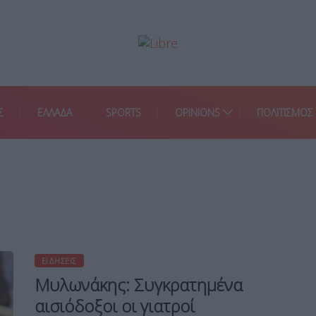
Σ
ΕΛΛΑΔΑ
SPORTS
OPINIONS
ΠΟΛΙΤΙΣΜΟΣ
ΕΙΔΉΣΕΙΣ
Μυλωνάκης: Συγκρατημένα
αισιόδοξοι οι γιατροί