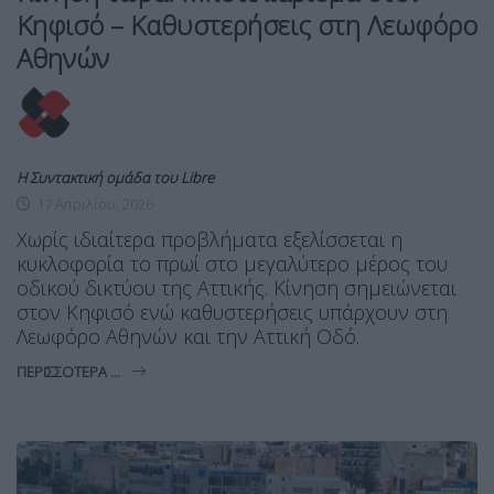
Κηφισό – Καθυστερήσεις στη Λεωφόρο
Αθηνών
Η Συντακτική ομάδα του Libre
17 Απριλίου, 2026
Χωρίς ιδιαίτερα προβλήματα εξελίσσεται η
κυκλοφορία το πρωί στο μεγαλύτερο μέρος του
οδικού δικτύου της Αττικής. Κίνηση σημειώνεται
στον Κηφισό ενώ καθυστερήσεις υπάρχουν στη
Λεωφόρο Αθηνών και την Αττική Οδό.
ΠΕΡΙΣΣΌΤΕΡΑ ...