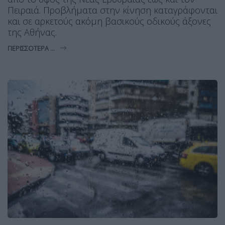
Πειραιά. Προβλήματα στην κίνηση καταγράφονται
και σε αρκετούς ακόμη βασικούς οδικούς άξονες
της Αθήνας.
ΠΕΡΙΣΣΌΤΕΡΑ ...