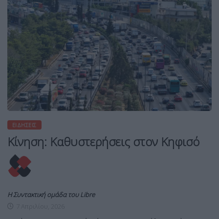
ΕΙΔΉΣΕΙΣ
Κίνηση: Καθυστερήσεις στον Κηφισό
Η Συντακτική ομάδα του Libre
7 Απριλίου, 2026