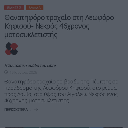
ΕΙΔΉΣΕΙΣ
ΕΛΛΆΔΑ
Θανατηφόρο τροχαίο στη Λεωφόρο
Κηφισού- Νεκρός 46χρονος
μοτοσυκλετιστής
Η Συντακτική ομάδα του Libre
19 Ιουνίου, 2026
Θανατηφόρο τροχαίο το βράδυ της Πέμπτης σε
παράδρομο της Λεωφόρου Κηφισού, στο ρεύμα
προς Λαμία, στο ύψος του Αιγάλεω. Νεκρός ένας
46χρονος μοτοσυκλετιστής.
ΠΕΡΙΣΣΌΤΕΡΑ ...