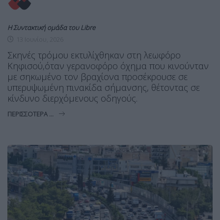
Η Συντακτική ομάδα του Libre
13 Ιουνίου, 2026
Σκηνές τρόμου εκτυλίχθηκαν στη λεωφόρο
Κηφισού,όταν γερανοφόρο όχημα που κινούνταν
με σηκωμένο τον βραχίονα προσέκρουσε σε
υπερυψωμένη πινακίδα σήμανσης, θέτοντας σε
κίνδυνο διερχόμενους οδηγούς.
ΠΕΡΙΣΣΌΤΕΡΑ ...