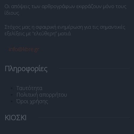
Οι απόψεις των αρθρογράφων εκφράζουν μόνο τους
ίδιους.
Στόχος μας η σφαιρική ενημέρωση για τις σημαντικές
εξελίξεις με “ελεύθερη” ματιά.
info@libre.gr
Πληροφορίες
Ταυτότητα
Πολιτική απορρήτου
Όροι χρήσης
ΚΙΟΣΚΙ