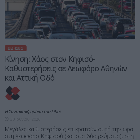
ΕΙΔΉΣΕΙΣ
Κίνηση: Χάος στον Κηφισό-
Καθυστερήσεις σε Λεωφόρο Αθηνών
και Αττική Οδό
Η Συντακτική ομάδα του Libre
30 Ιουνίου, 2026
Μεγάλες καθυστερήσεις επικρατούν αυτή την ώρα
στη λεωφόρο Κηφισού (και στα δύο ρεύματα), στη